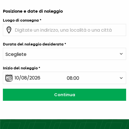
Posizione e date di noleggio
Luogo di consegna
Durata del noleggio desiderata
Inizio del noleggio