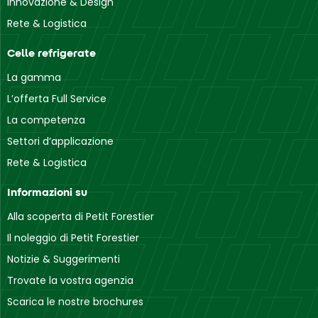
Innovazione & Design
Rete & Logistica
Celle refrigerate
La gamma
L’offerta Full Service
La competenza
Settori d’applicazione
Rete & Logistica
Informazioni su
Alla scoperta di Petit Forestier
Il noleggio di Petit Forestier
Notizie & Suggerimenti
Trovate la vostra agenzia
Scarica le nostre brochures