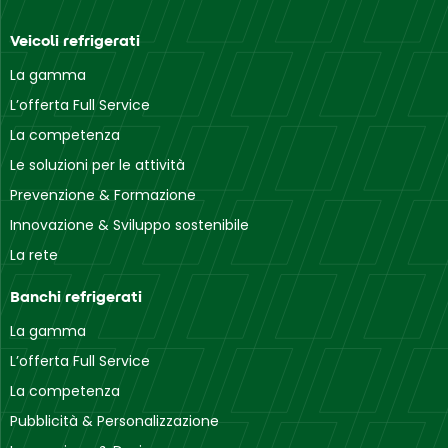
Veicoli refrigerati
La gamma
L’offerta Full Service
La competenza
Le soluzioni per le attività
Prevenzione & Formazione
Innovazione & Sviluppo sostenibile
La rete
Banchi refrigerati
La gamma
L’offerta Full Service
La competenza
Pubblicità & Personalizzazione