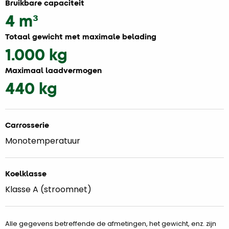
Bruikbare capaciteit
4 m³
Totaal gewicht met maximale belading
1.000 kg
Maximaal laadvermogen
440 kg
Carrosserie
Monotemperatuur
Koelklasse
Klasse A (stroomnet)
Alle gegevens betreffende de afmetingen, het gewicht, enz. zijn