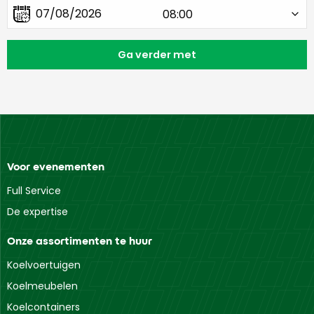
Voor evenementen
Full Service
De expertise
Onze assortimenten te huur
Koelvoertuigen
Koelmeubelen
Koelcontainers