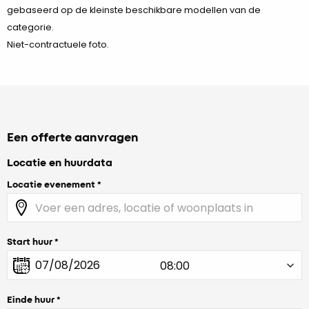
gebaseerd op de kleinste beschikbare modellen van de
categorie.
Niet-contractuele foto.
Een offerte aanvragen
Locatie en huurdata
Locatie evenement
Start huur
Einde huur