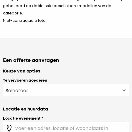
gebaseerd op de kleinste beschikbare modellen van de
categorie.
Niet-contractuele foto.
Een offerte aanvragen
Keuze van opties
Te vervoeren goederen
Locatie en huurdata
Locatie evenement