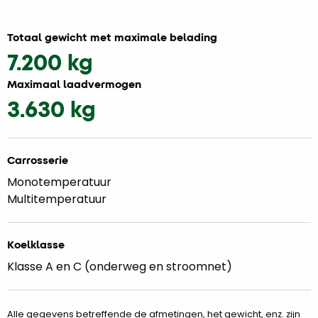
Totaal gewicht met maximale belading
7.200 kg
Maximaal laadvermogen
3.630 kg
Carrosserie
Monotemperatuur
Multitemperatuur
Koelklasse
Klasse A en C (onderweg en stroomnet)
Alle gegevens betreffende de afmetingen, het gewicht, enz. zijn