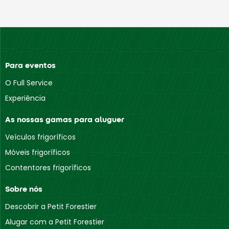
Para eventos
O Full Service
Experiência
As nossas gamas para aluguer
Veículos frigoríficos
Móveis frigoríficos
Contentores frigoríficos
Sobre nós
Descobrir a Petit Forestier
Alugar com a Petit Forestier