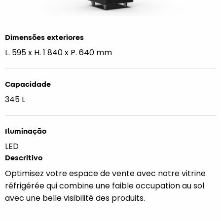
Dimensões exteriores
L. 595 x H. 1 840 x P. 640 mm
Capacidade
345 L
Iluminação
LED
Descritivo
Optimisez votre espace de vente avec notre vitrine
réfrigérée qui combine une faible occupation au sol
avec une belle visibilité des produits.