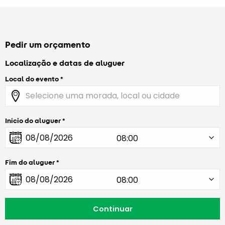
Pedir um orçamento
Localização e datas de aluguer
Local do evento
Início do aluguer
Fim do aluguer