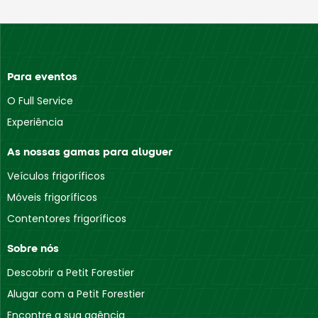
Para eventos
O Full Service
Experiência
As nossas gamas para aluguer
Veículos frigoríficos
Móveis frigoríficos
Contentores frigoríficos
Sobre nós
Descobrir a Petit Forestier
Alugar com a Petit Forestier
Encontre a sua agência