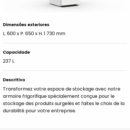
Dimensões exteriores
L. 600 x P. 650 x H. 1 730 mm
Capacidade
237 L
Descritivo
Transformez votre espace de stockage avec notre
armoire frigorifique spécialement conçue pour le
stockage des produits surgelés et faites le choix de la
durabilité pour votre entreprise.