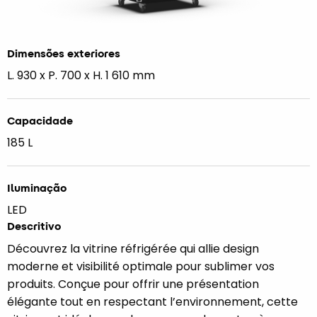
Dimensões exteriores
L. 930 x P. 700 x H. 1 610 mm
Capacidade
185 L
Iluminação
LED
Descritivo
Découvrez la vitrine réfrigérée qui allie design
moderne et visibilité optimale pour sublimer vos
produits. Conçue pour offrir une présentation
élégante tout en respectant l’environnement, cette