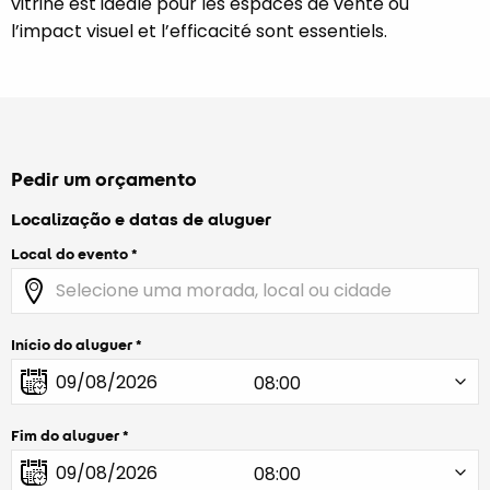
vitrine est idéale pour les espaces de vente où
l’impact visuel et l’efficacité sont essentiels.
Pedir um orçamento
Localização e datas de aluguer
Local do evento
Início do aluguer
Fim do aluguer