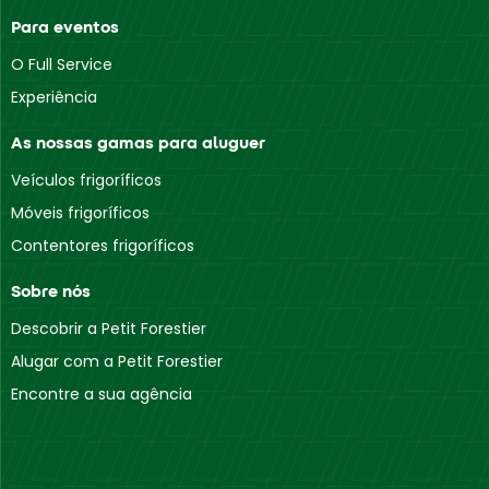
Para eventos
O Full Service
Experiência
As nossas gamas para aluguer
Veículos frigoríficos
Móveis frigoríficos
Contentores frigoríficos
Sobre nós
Descobrir a Petit Forestier
Alugar com a Petit Forestier
Encontre a sua agência