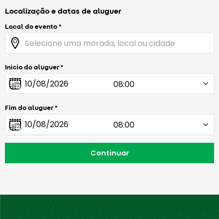
Localização e datas de aluguer
Local do evento
Início do aluguer
Fim do aluguer