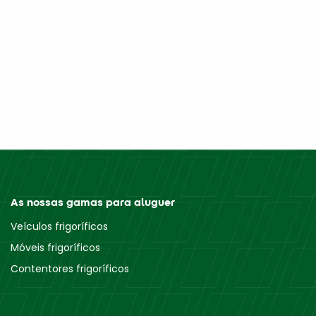
As nossas gamas para aluguer
Veículos frigoríficos
Móveis frigoríficos
Contentores frigoríficos