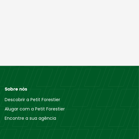
Sobre nós
Descobrir a Petit Forestier
Alugar com a Petit Forestier
Encontre a sua agência