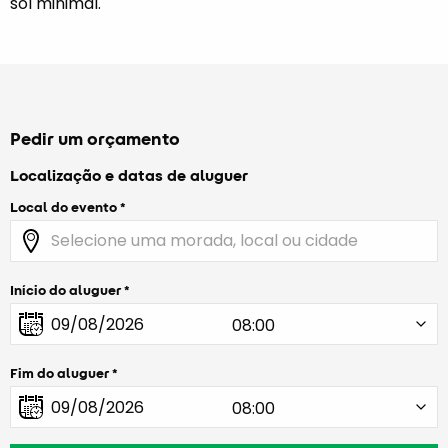
sol minimal.
Pedir um orçamento
Localização e datas de aluguer
Local do evento
Início do aluguer
Fim do aluguer