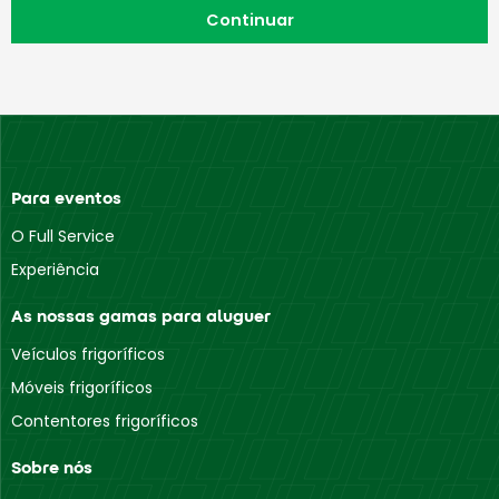
Para eventos
O Full Service
Experiência
As nossas gamas para aluguer
Veículos frigoríficos
Móveis frigoríficos
Contentores frigoríficos
Sobre nós