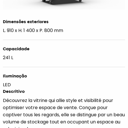
Dimensões exteriores
L. 910 x H. 1 400 x P. 800 mm
Capacidade
241 L
Iluminação
LED
Descritivo
Découvrez la vitrine qui allie style et visibilité pour
optimiser votre espace de vente. Conçue pour
captiver tous les regards, elle se distingue par un beau
volume de stockage tout en occupant un espace au