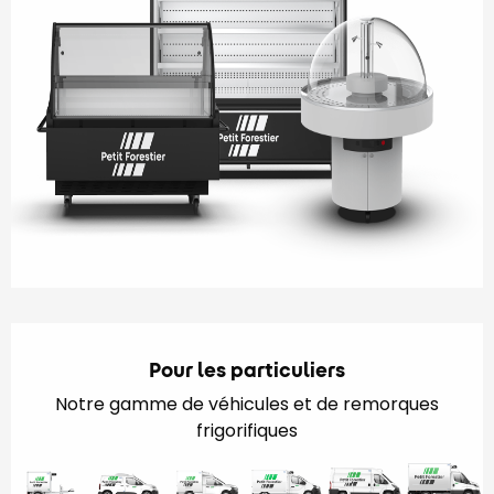
Pour les particuliers
Notre gamme de véhicules et de remorques
frigorifiques