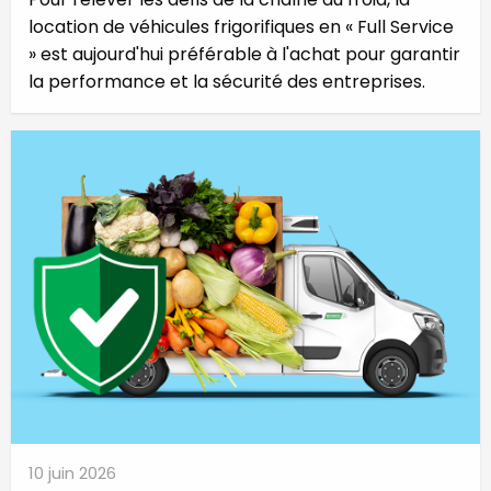
location de véhicules frigorifiques en « Full Service
» est aujourd'hui préférable à l'achat pour garantir
la performance et la sécurité des entreprises.
10 juin 2026