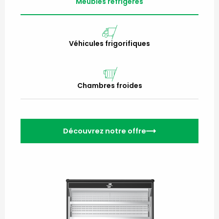
Meubles réfrigérés
Véhicules frigorifiques
Chambres froides
Découvrez notre offre