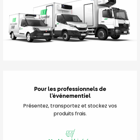
Pour les professionnels de
l’événementiel
Présentez, transportez et stockez vos
produits frais.