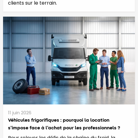
clients sur le terrain.
11 juin 2026
​​​​​Véhicules frigorifiques : pourquoi la location
s’impose face à l’achat pour les professionnels ?
Pour relever les défis de la chaîne du froid, la