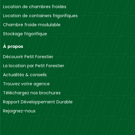
Location de chambres froides
Location de containers frigorifiques
Chambre froide modulable
Stockage frigorifique
À propos
Découvrir Petit Forestier
La location par Petit Forestier
Actualités & conseils
Trouvez votre agence
Téléchargez nos brochures
Rapport Développement Durable
Rejoignez-nous