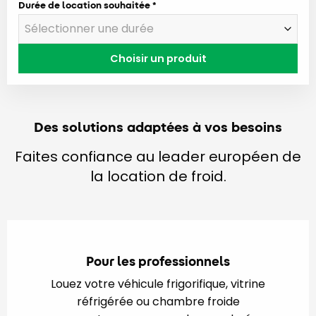
Durée de location souhaitée
Choisir un produit
Des solutions adaptées à vos besoins
Faites confiance au leader européen de
la location de froid.
Pour les professionnels
Louez votre véhicule frigorifique, vitrine
réfrigérée ou chambre froide