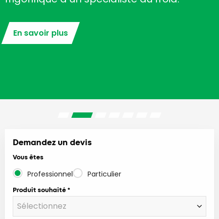
En savoir plus
Demandez un devis
Vous êtes
Professionnel
Particulier
Produit souhaité