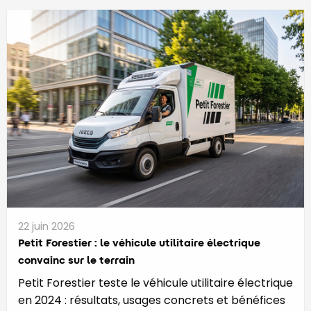
22 juin 2026
Petit Forestier : le véhicule utilitaire électrique
convainc sur le terrain
Petit Forestier teste le véhicule utilitaire électrique
en 2024 : résultats, usages concrets et bénéfices