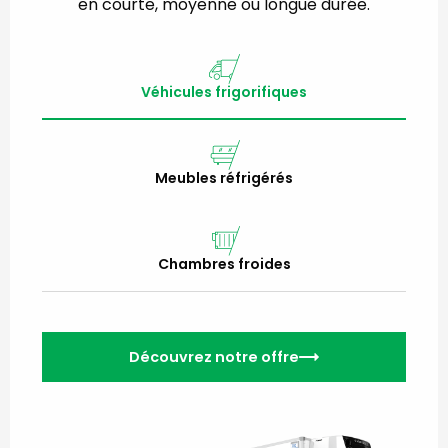
en courte, moyenne ou longue durée.
Véhicules frigorifiques
Meubles réfrigérés
Chambres froides
Découvrez notre offre