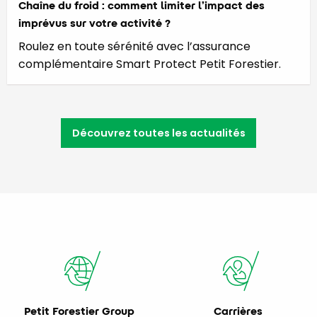
Chaîne du froid : comment limiter l’impact des
imprévus sur votre activité ?
Roulez en toute sérénité avec l’assurance
complémentaire Smart Protect Petit Forestier.
Découvrez toutes les actualités
Petit Forestier Group
Carrières