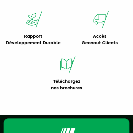
Rapport
Accès
Développement Durable
Geonaut Clients
Téléchargez
nos brochures