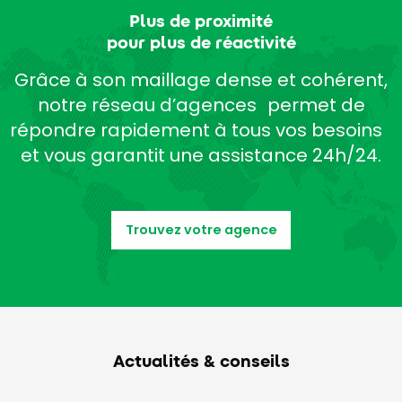
Plus de proximité
pour plus de réactivité
Grâce à son maillage dense et cohérent,
notre réseau d’agences permet de
répondre rapidement à tous vos besoins
et vous garantit une assistance 24h/24.
Trouvez votre agence
Actualités & conseils