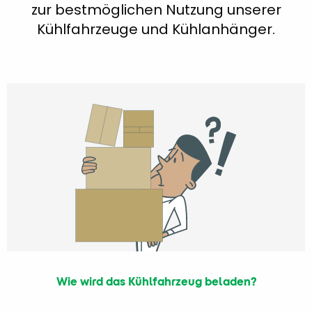
zur bestmöglichen Nutzung unserer
Kühlfahrzeuge und Kühlanhänger.
Wie wird das Kühlfahrzeug beladen?