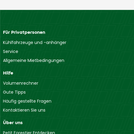
Für Privatpersonen
Kühlfahrzeuge und -anhänger
Service
Allgemeine Mietbedingungen
Hilfe
Volumenrechner
Gute Tipps
Häufig gestellte Fragen
Kontaktieren Sie uns
Über uns
Petit Forestier Entdecken