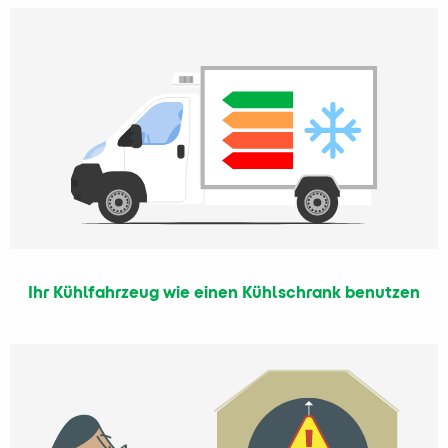
Ihr Kühlfahrzeug wie einen Kühlschrank benutzen