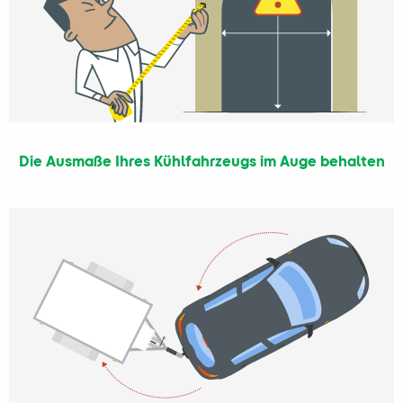
Die Ausmaße Ihres Kühlfahrzeugs im Auge behalten