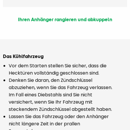
Ihren Anhänger rangieren und abkuppeln
Das Kühlfahrzeug
Vor dem Starten stellen Sie sicher, dass die
Hecktüren vollständig geschlossen sind.
Denken Sie daran, den Zündschlüssel
abzuziehen, wenn Sie das Fahrzeug verlassen.
Im Fall eines Diebstahls sind Sie nicht
versichert, wenn Sie Ihr Fahrzeug mit
steckendem Zündschlüssel abgestellt haben.
Lassen Sie das Fahrzeug oder den Anhänger
nicht längere Zeit in der prallen