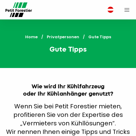
M
Home
Privatpersonen
Current:
Gute Tipps
Gute Tipps
Wie wird Ihr Kühlfahrzeug
oder Ihr Kühlanhänger genutzt?
Wenn Sie bei Petit Forestier mieten,
profitieren Sie von der Expertise des
„Vermieters von Kühllösungen“.
Wir nennen Ihnen einige Tipps und Tricks