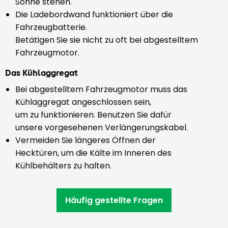
Sonne stehen.
Die Ladebordwand funktioniert über die
Fahrzeugbatterie.
Betätigen Sie sie nicht zu oft bei abgestelltem
Fahrzeugmotor.
Das Kühlaggregat
Bei abgestelltem Fahrzeugmotor muss das
Kühlaggregat angeschlossen sein,
um zu funktionieren. Benutzen Sie dafür
unsere vorgesehenen Verlängerungskabel.
Vermeiden Sie längeres Öffnen der
Hecktüren, um die Kälte im Inneren des
Kühlbehälters zu halten.
Häufig gestellte Fragen