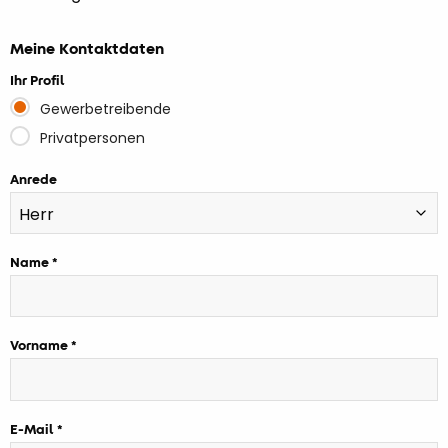
Meine Kontaktdaten
Ihr Profil
Gewerbetreibende
Privatpersonen
Anrede
Name
Vorname
E-Mail