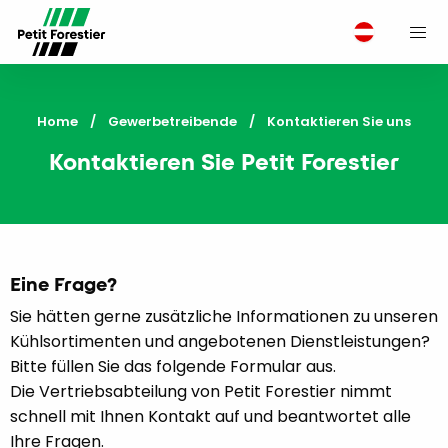
M
Home
Gewerbetreibende
Current:
Kontaktieren Sie uns
Kontaktieren Sie Petit Forestier
Eine Frage?
Sie hätten gerne zusätzliche Informationen zu unseren
Kühlsortimenten und angebotenen Dienstleistungen?
Bitte füllen Sie das folgende Formular aus.
Die Vertriebsabteilung von Petit Forestier nimmt
schnell mit Ihnen Kontakt auf und beantwortet alle
Ihre Fragen.