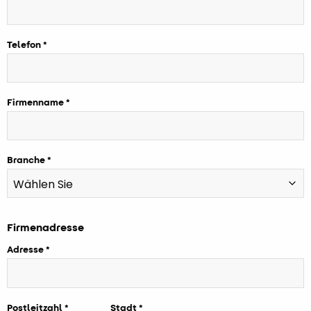
Telefon
Firmenname
Branche
Firmenadresse
Adresse
Postleitzahl
Stadt