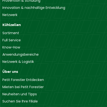
Prävention & Schulung
Innovation & nachhaltige Entwicklung
Netzwerk
Kühlzellen
Sortiment
Full Service
Know-How
Anwendungsbereiche
Netzwerk & Logistik
Über uns
Petit Forestier Entdecken
Mieten bei Petit Forestier
Neuheiten und Tipps
Suchen Sie Ihre Filiale