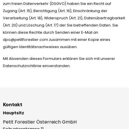
zum freien Datenverkehr (DSGVO) haben Sie ein Recht auf
Zugang (Art. 15), Berichtigung (Art. 16), Einschränkung der
Verarbeitung (Art. 18), Widerspruch (Art. 21), Datenübertragbarkeit
(Art. 20) und Löschung (Art. 17) der Sie betreffenden Daten. Sie
können diese Rechte durch Senden einer E-Mail an
dpo@petitforestier.com zusammen mit einer Kopie eines
gültigen Identitätsnachweises ausüben.
Mit Absenden dieses Formulars erklären Sie sich mit unserer
Datenschutzrichtlinie einverstanden.
Kontakt
Hauptsitz
Petit Forestier Österreich GmbH