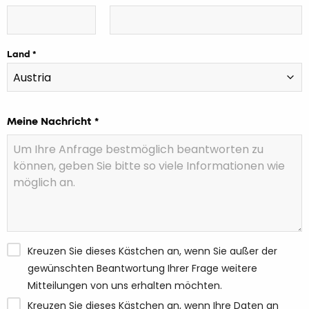
Land
Meine Nachricht *
Kreuzen Sie dieses Kästchen an, wenn Sie außer der
gewünschten Beantwortung Ihrer Frage weitere
Mitteilungen von uns erhalten möchten.
Kreuzen Sie dieses Kästchen an, wenn Ihre Daten an