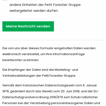
andere Einheiten der Petit Forestier Gruppe
weitergeleitet werden dürfen.
Meine Nachricht senden
Die von uns über dieses Formular eingeholten Daten werden
elektronisch verarbeitet, um Ihre Informationsanfrage
beantworten zu können.
Die Empfänger der Daten sind die Marketing- und
Vertriebsabteilungen der Petit Forestier Gruppe.
Gemäß dem französischen Datenschutzgesetz vom 6. Januar
1978, geändert durch das Gesetz vom 20. Juni 2018, und der EU-
Datenschutzgrundverordnung 2016/679 zum Schutz natürlicher
Personen bei der Verarbeitung personenbezogener Daten und