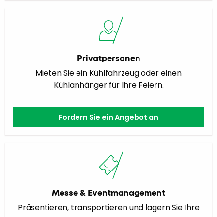
Privatpersonen
Mieten Sie ein Kühlfahrzeug oder einen
Kühlanhänger für Ihre Feiern.
Fordern Sie ein Angebot an
Messe & Eventmanagement
Präsentieren, transportieren und lagern Sie Ihre