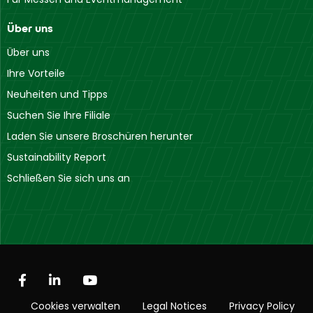
Über uns
Über uns
Ihre Vorteile
Neuheiten und Tipps
Suchen Sie Ihre Filiale
Laden Sie unsere Broschüren herunter
Sustainability Report
Schließen Sie sich uns an
Cookies verwalten
Legal Notices
Privacy Policy