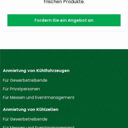
frischen Produkte.
Fordern Sie ein Angebot an
Anmietung von Kühlfahrzeugen
Für Gewerbetreibende
Für Privatpersonen
Für Messen und Eventmanagement
Anmietung von Kühlzellen
Für Gewerbetreibende
Für Messen und Eventmanagement