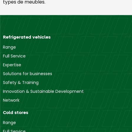
types de meubles.
Refrigerated vehicles
Range
Full Service
Expertise
Solutions for businesses
Safety & Training
Innovation & Sustainable Development
Network
Cold stores
Range
Full Service