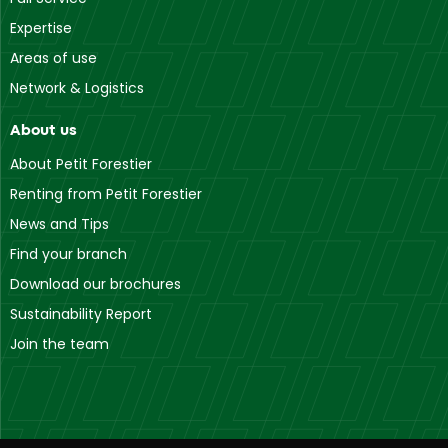
Expertise
Areas of use
Network & Logistics
About us
About Petit Forestier
Renting from Petit Forestier
News and Tips
Find your branch
Download our brochures
Sustainability Report
Join the team