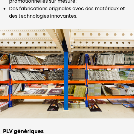
promotionnelles sur mesure ;
Des fabrications originales avec des matériaux et
des technologies innovantes.
PLV génériques