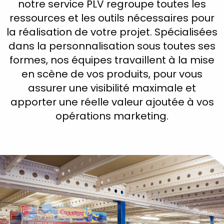
notre service PLV regroupe toutes les
ressources et les outils nécessaires pour
la réalisation de votre projet. Spécialisées
dans la personnalisation sous toutes ses
formes, nos équipes travaillent à la mise
en scène de vos produits, pour vous
assurer une visibilité maximale et
apporter une réelle valeur ajoutée à vos
opérations marketing.