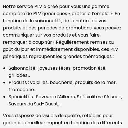
Notre service PLV a créé pour vous une gamme
complète de PLV génériques « prêtes à l’emploi ». En
fonction de la saisonnalité, de la nature de vos
produits et des périodes de promotions, vous pouvez
communiquer sur vos produits et vous faire
remarquer à coup sûr ! Régulièrement remises au
goût du jour et immédiatement disponibles, ces PLV
génériques regroupent les grandes thématiques :
Saisonnalité : joyeuses fêtes, promotion été,
grillades…
Produits : volailles, boucherie, produits de la mer,
fromagerie…
Spécialités : Saveurs d’Ailleurs, Spécialités d’Alsace,
Saveurs du Sud-Ouest…
Vous disposez de visuels de qualité, réfléchis pour
garantir le meilleur impact en fonction des différents