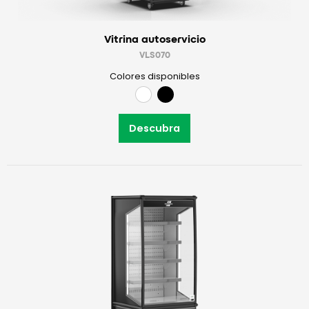
Vitrina autoservicio
VLS070
Colores disponibles
Descubra