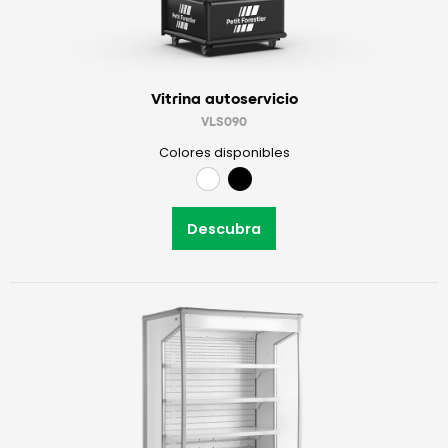
Vitrina autoservicio
VLS090
Colores disponibles
Descubra