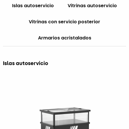
Islas autoservicio
Vitrinas autoservicio
Vitrinas con servicio posterior
Armarios acristalados
Islas autoservicio