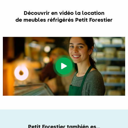
Découvrir en vidéo la location
de meubles réfrigérés Petit Forestier
Petit Forestier también es…