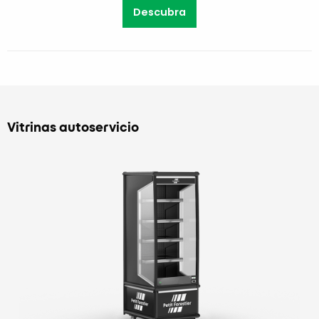
Descubra
Vitrinas autoservicio