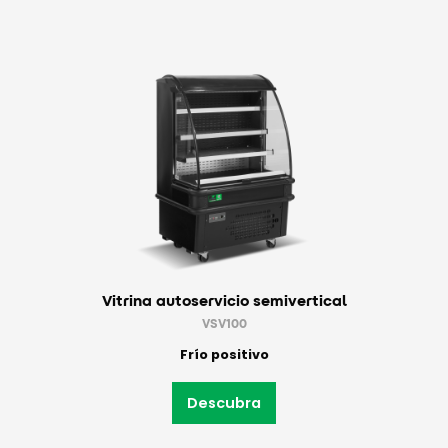
Vitrina autoservicio semivertical
VSV100
Frío positivo
Descubra