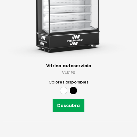
Vitrina autoservicio
VLS190
Colores disponibles
Descubra