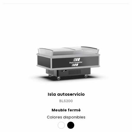
Isla autoservicio
BLS200
Meuble fermé
Colores disponibles