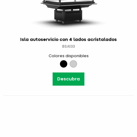
Isla autoservicio con 4 lados acristalados
BSA133
Colores disponibles
Descubra