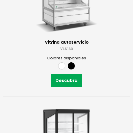
Vitrina autoservicio
VLS130
Colores disponibles
Descubra