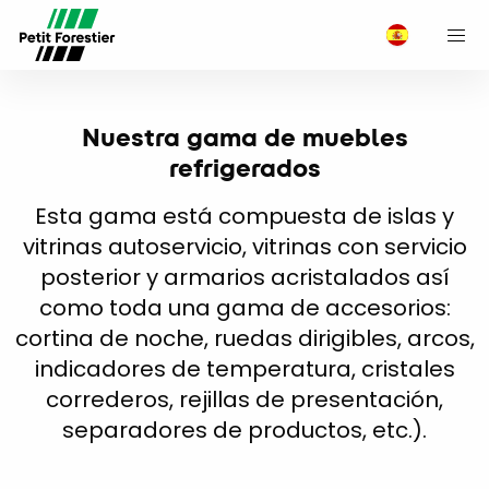
M
Nuestra gama de muebles
refrigerados
Esta gama está compuesta de islas y
vitrinas autoservicio, vitrinas con servicio
posterior y armarios acristalados así
como toda una gama de accesorios:
cortina de noche, ruedas dirigibles, arcos,
indicadores de temperatura, cristales
correderos, rejillas de presentación,
separadores de productos, etc.).