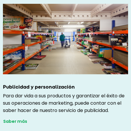
Publicidad y personalización
Para dar vida a sus productos y garantizar el éxito de
sus operaciones de marketing, puede contar con el
saber hacer de nuestro servicio de publicidad.
Saber más