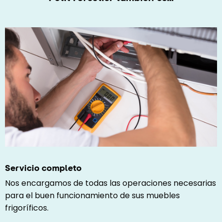
Servicio completo
Nos encargamos de todas las operaciones necesarias
para el buen funcionamiento de sus muebles
frigoríficos.