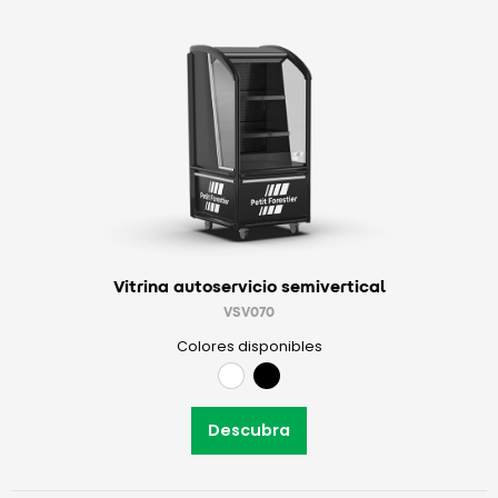
Vitrina autoservicio semivertical
VSV070
Colores disponibles
Descubra