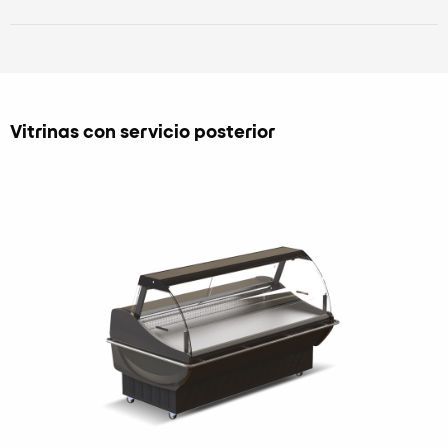
Vitrinas con servicio posterior