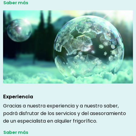
Saber más
Experiencia
Gracias a nuestra experiencia y a nuestro saber,
podrá disfrutar de los servicios y del asesoramiento
de un especialista en alquiler frigorífico.
Saber más