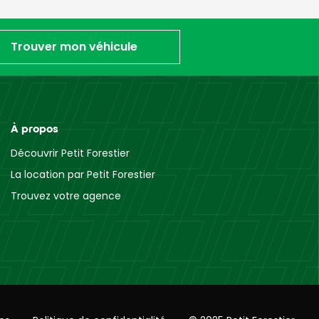
Trouver mon véhicule
À propos
Découvrir Petit Forestier
La location par Petit Forestier
Trouvez votre agence