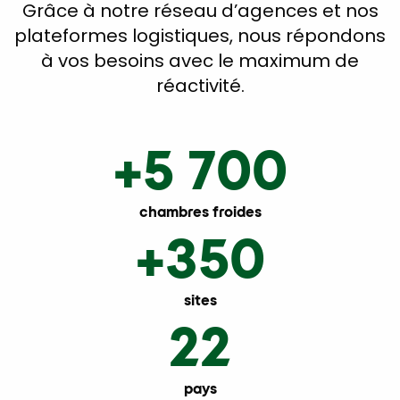
Grâce à notre réseau d’agences et nos
plateformes logistiques, nous répondons
à vos besoins avec le maximum de
réactivité.
+5 700
chambres froides
+350
sites
22
pays