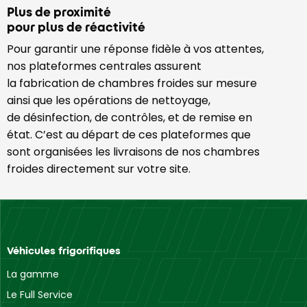
Plus de proximité
pour plus de réactivité
Pour garantir une réponse fidèle à vos attentes,
nos plateformes centrales assurent
la fabrication de chambres froides sur mesure
ainsi que les opérations de nettoyage,
de désinfection, de contrôles, et de remise en
état. C’est au départ de ces plateformes que
sont organisées les livraisons de nos chambres
froides directement sur votre site.
Véhicules frigorifiques
La gamme
Le Full Service