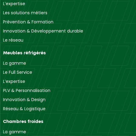
L’expertise
Les solutions métiers
Prévention & Formation
Innovation & Développement durable
Le réseau
Meubles réfrigérés
La gamme
Le Full Service
L’expertise
PLV & Personnalisation
Innovation & Design
Réseau & Logistique
Chambres froides
La gamme