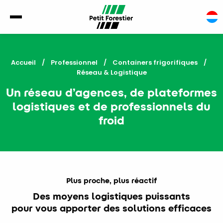
Accueil
Professionnel
Containers frigorifiques
Current:
Réseau & Logistique
Un réseau d’agences, de plateformes
logistiques et de professionnels du
froid
Plus proche, plus réactif
Des moyens logistiques puissants
pour vous apporter des solutions efficaces