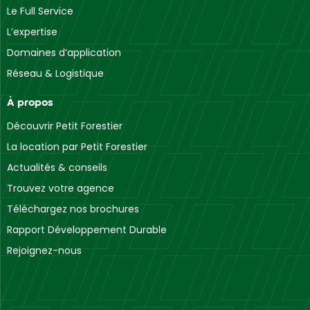
Le Full Service
L’expertise
Domaines d’application
Réseau & Logistique
À propos
Découvrir Petit Forestier
La location par Petit Forestier
Actualités & conseils
Trouvez votre agence
Téléchargez nos brochures
Rapport Développement Durable
Rejoignez-nous