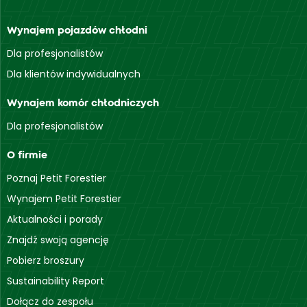
Wynajem pojazdów chłodni
Dla profesjonalistów
Dla klientów indywidualnych
Wynajem komór chłodniczych
Dla profesjonalistów
O firmie
Poznaj Petit Forestier
Wynajem Petit Forestier
Aktualności i porady
Znajdź swoją agencję
Pobierz broszury
Sustainability Report
Dołącz do zespołu