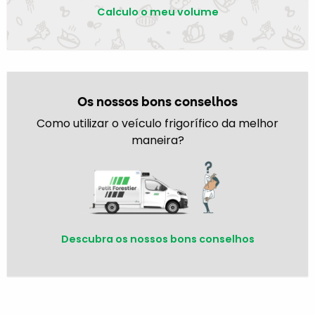
Calculo o meu volume
Os nossos bons conselhos
Como utilizar o veículo frigorífico da melhor
maneira?
Descubra os nossos bons conselhos