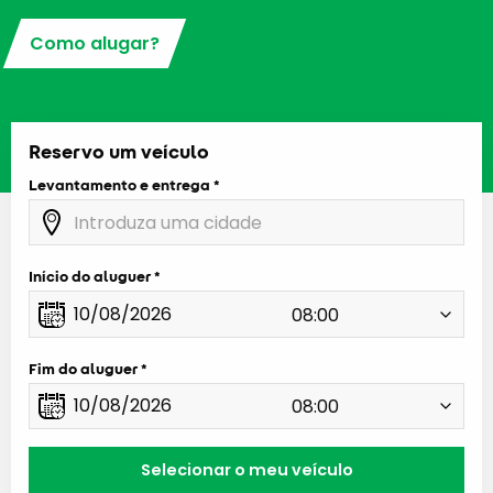
Como alugar?
Reservo um veículo
Levantamento e entrega
Início do aluguer
Fim do aluguer