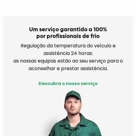
Um serviço garantido a 100%
por profissionais de frio
Regulação da temperatura do veículo e
assistência 24 horas:
as nossas equipas estão ao seu serviço para o
aconselhar e prestar assistência.
Descubra o nosso serviço