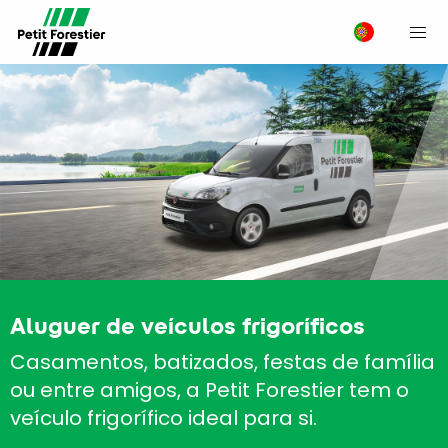
M
Aluguer de veículos frigoríficos
Casamentos, batizados, festas de família
ou entre amigos, a Petit Forestier tem o
veículo frigorífico ideal para si.