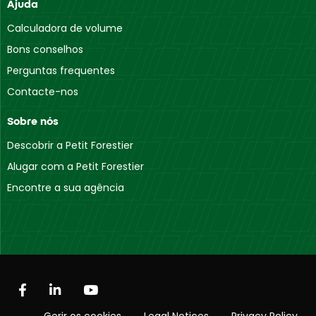
Ajuda
Calculadora de volume
Bons conselhos
Perguntas frequentes
Contacte-nos
Sobre nós
Descobrir a Petit Forestier
Alugar com a Petit Forestier
Encontre a sua agência
Gerir os cookies
Legal Notices
Privacy Policy