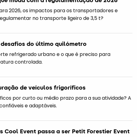
ara 2026, os impactos para os transportadores e
gulamentar no transporte ligeiro de 3,5 t?
s desafios do último quilómetro
rte refrigerado urbano e o que é preciso para
atura controlada.
ração de veículos frigoríficos
ríficos por curto ou médio prazo para a sua atividade? A
confiáveis e adaptáveis.
 Cool Event passa a ser Petit Forestier Event