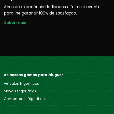
Anos de experiência dedicados a feiras e eventos
para lhe garantir 100% de satisfação.
Saber mais
As nossas gamas para aluguer
Veículos frigoríficos
Móveis frigoríficos
Contentores frigoríficos