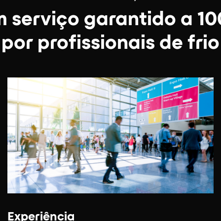
 serviço garantido a 1
por profissionais de frio
Experiência