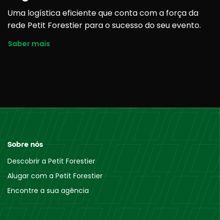
Uma logística eficiente que conta com a força da
rede Petit Forestier para o sucesso do seu evento.
Saber mais
Sobre nós
Descobrir a Petit Forestier
Alugar com a Petit Forestier
Encontre a sua agência