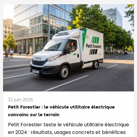
22 juin 2026
Petit Forestier : le véhicule utilitaire électrique
convainc sur le terrain
Petit Forestier teste le véhicule utilitaire électrique
en 2024 : résultats, usages concrets et bénéfices