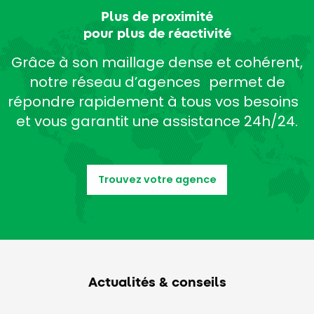
Plus de proximité
pour plus de réactivité
Grâce à son maillage dense et cohérent,
notre réseau d’agences permet de
répondre rapidement à tous vos besoins
et vous garantit une assistance 24h/24.
Trouvez votre agence
Actualités & conseils