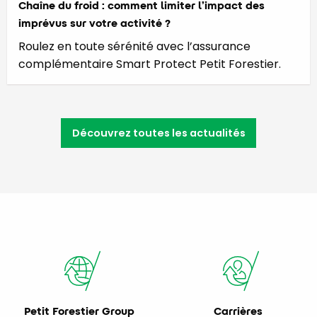
Chaîne du froid : comment limiter l’impact des
imprévus sur votre activité ?
Roulez en toute sérénité avec l’assurance
complémentaire Smart Protect Petit Forestier.
Découvrez toutes les actualités
Petit Forestier Group
Carrières