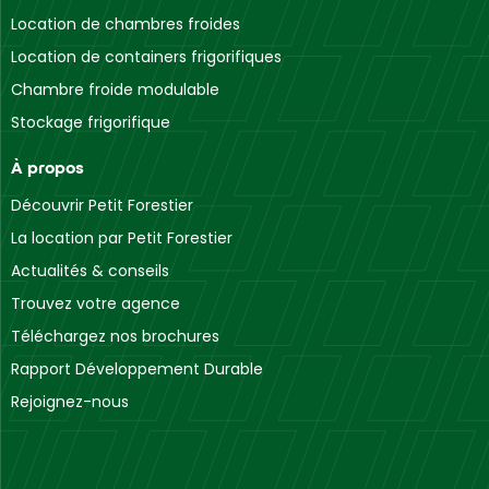
Location de chambres froides
Location de containers frigorifiques
Chambre froide modulable
Stockage frigorifique
À propos
Découvrir Petit Forestier
La location par Petit Forestier
Actualités & conseils
Trouvez votre agence
Téléchargez nos brochures
Rapport Développement Durable
Rejoignez-nous