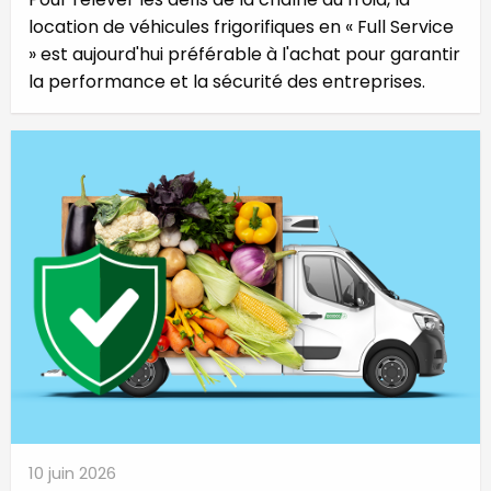
location de véhicules frigorifiques en « Full Service
» est aujourd'hui préférable à l'achat pour garantir
la performance et la sécurité des entreprises.
10 juin 2026