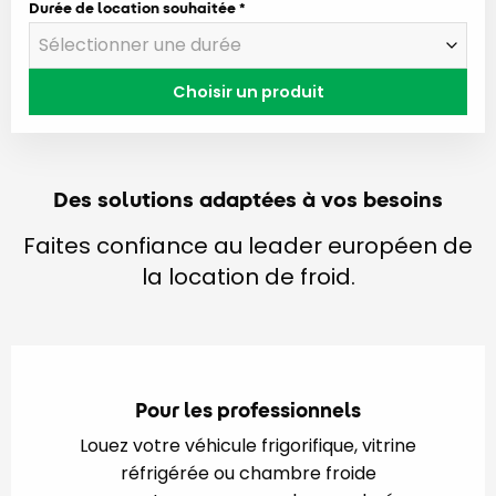
Durée de location souhaitée
Choisir un produit
Des solutions adaptées à vos besoins
Faites confiance au leader européen de
la location de froid.
Pour les professionnels
Louez votre véhicule frigorifique, vitrine
réfrigérée ou chambre froide