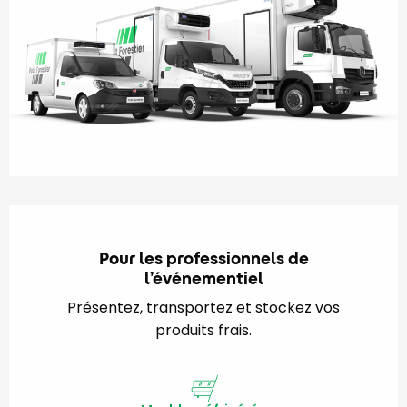
Pour les professionnels de
l’événementiel
Présentez, transportez et stockez vos
produits frais.