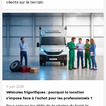
clients sur le terrain.
11 juin 2026
​​​​​Véhicules frigorifiques : pourquoi la location
s’impose face à l’achat pour les professionnels ?
Pour relever les défis de la chaîne du froid, la