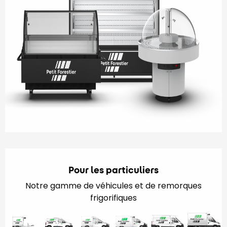
Pour les particuliers
Notre gamme de véhicules et de remorques
frigorifiques