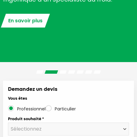
En savoir plus
Demandez un devis
Vous êtes
Professionnel
Particulier
Produit souhaité