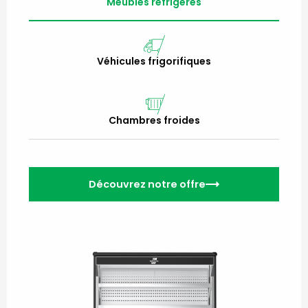
Meubles réfrigérés
Véhicules frigorifiques
Chambres froides
Découvrez notre offre