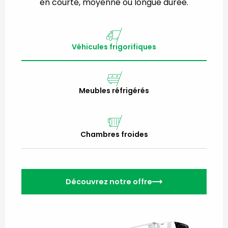
en courte, moyenne ou longue durée.
Véhicules frigorifiques
Meubles réfrigérés
Chambres froides
Découvrez notre offre