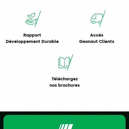
Rapport
Accès
Développement Durable
Geonaut Clients
Téléchargez
nos brochures