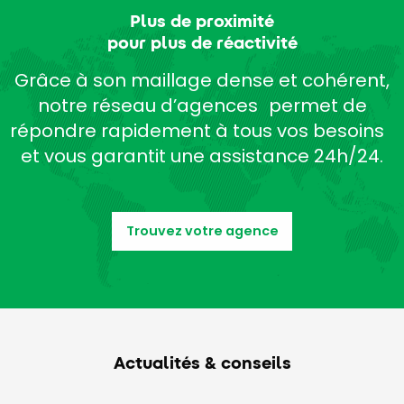
Plus de proximité
pour plus de réactivité
Grâce à son maillage dense et cohérent,
notre réseau d’agences permet de
répondre rapidement à tous vos besoins
et vous garantit une assistance 24h/24.
Trouvez votre agence
Actualités & conseils