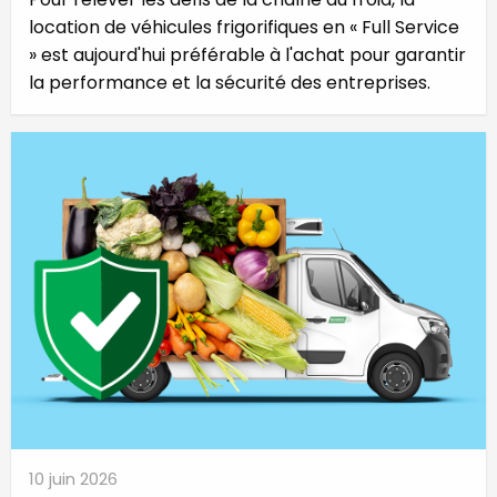
location de véhicules frigorifiques en « Full Service
» est aujourd'hui préférable à l'achat pour garantir
la performance et la sécurité des entreprises.
10 juin 2026