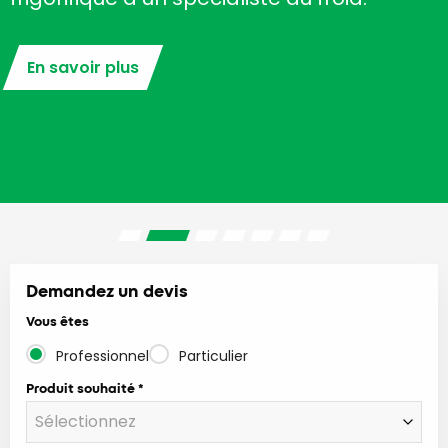
En savoir plus
Demandez un devis
Vous êtes
Professionnel
Particulier
Produit souhaité