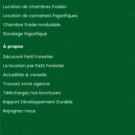
Location de chambres froides
Location de containers frigorifiques
Chambre froide modulable
Stockage frigorifique
À propos
Découvrir Petit Forestier
La location par Petit Forestier
Actualités & conseils
Trouvez votre agence
Téléchargez nos brochures
Rapport Développement Durable
Rejoignez-nous