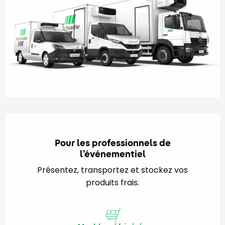
Pour les professionnels de
l’événementiel
Présentez, transportez et stockez vos
produits frais.