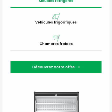
Meubles réfrigérés
Véhicules frigorifiques
Chambres froides
Découvrez notre offre