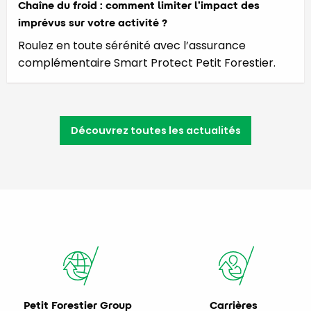
Chaîne du froid : comment limiter l’impact des
imprévus sur votre activité ?
Roulez en toute sérénité avec l’assurance
complémentaire Smart Protect Petit Forestier.
Découvrez toutes les actualités
Petit Forestier Group
Carrières