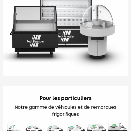
Pour les particuliers
Notre gamme de véhicules et de remorques
frigorifiques