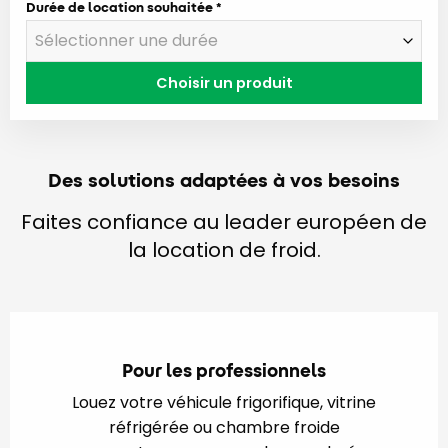
Durée de location souhaitée
Choisir un produit
Des solutions adaptées à vos besoins
Faites confiance au leader européen de
la location de froid.
Pour les professionnels
Louez votre véhicule frigorifique, vitrine
réfrigérée ou chambre froide