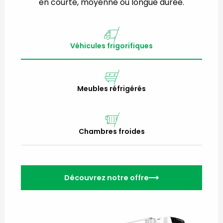
en courte, moyenne ou longue durée.
Véhicules frigorifiques
Meubles réfrigérés
Chambres froides
Découvrez notre offre