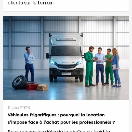
clients sur le terrain.
11 juin 2026
​​​​​Véhicules frigorifiques : pourquoi la location
s’impose face à l’achat pour les professionnels ?
Pour relever les défis de la chaîne du froid, la