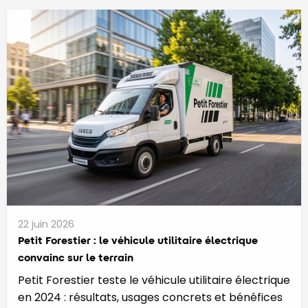
22 juin 2026
Petit Forestier : le véhicule utilitaire électrique
convainc sur le terrain
Petit Forestier teste le véhicule utilitaire électrique
en 2024 : résultats, usages concrets et bénéfices