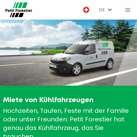
DE
M
Miete von Kühlfahrzeugen
Hochzeiten, Taufen, Feste mit der Familie
oder unter Freunden: Petit Forestier hat
genau das Kühlfahrzeug, das Sie
brauchen.