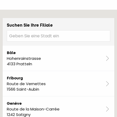
Suchen Sie Ihre Filiale
Bâle
Hohenrainstrasse
4133 Pratteln
Fribourg
Route de Vernettes
1566 Saint-Aubin
Genève
Route de la Maison-Carrée
1242 Satigny