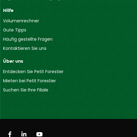
Im Riesentobel
8104 Weiningen
Hilfe
Volumenrechner
Gute Tipps
Häufig gestellte Fragen
Kontaktieren Sie uns
Über uns
Entdecken Sie Petit Forestier
Mieten bei Petit Forestier
Suchen Sie Ihre Filiale