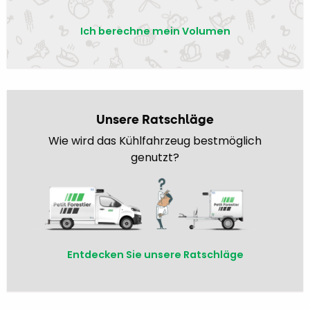
Ich berechne mein Volumen
Unsere Ratschläge
Wie wird das Kühlfahrzeug bestmöglich
genutzt?
Entdecken Sie unsere Ratschläge