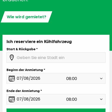
Wie wird gemietet?
Ich reserviere ein Kühlfahrzeug
Start & Rückgabe
Beginn der Anmietung
Ende der Anmietung