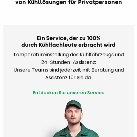
von Kühllösungen für Privatpersonen
Ein Service, der zu 100%
durch Kühlfachleute erbracht wird
Temperatureinstellung des Kühlfahrzeugs und
24-Stunden-Assistenz:
Unsere Teams sind jederzeit mit Beratung und
Assistenz für Sie da.
Entdecken Sie unseren Service