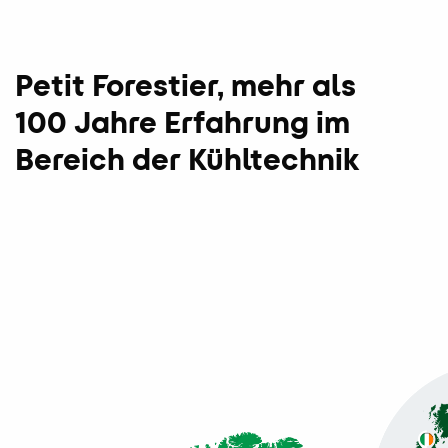
Petit Forestier, mehr als
100 Jahre Erfahrung im
Bereich der Kühltechnik