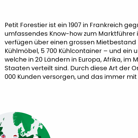
Petit Forestier ist ein 1907 in Frankreich
umfassendes Know-how zum Marktführer im
verfügen über einen grossen Mietbestand 
Kühlmöbel, 5 700 Kühlcontainer – und ein u
welche in 20 Ländern in Europa, Afrika, im M
Staaten verteilt sind. Durch diese Art der O
000 Kunden versorgen, und das immer mit 