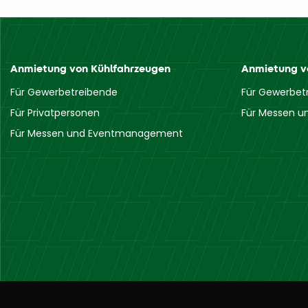
Anmietung von Kühlfahrzeugen
Anmietung v
Für Gewerbetreibende
Für Gewerbet
Für Privatpersonen
Für Messen 
Für Messen und Eventmanagement