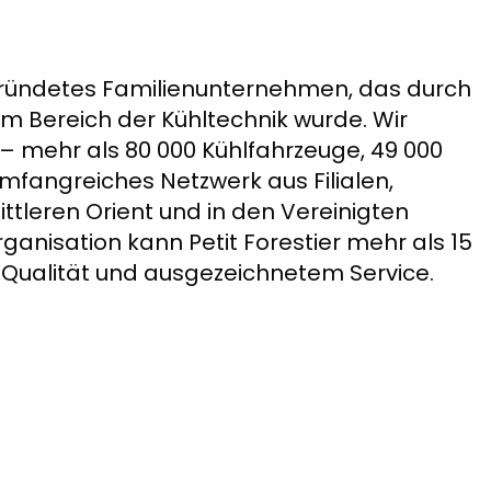
 gegründetes Familienunternehmen, das durch
 Bereich der Kühltechnik wurde. Wir
– mehr als 80 000 Kühlfahrzeuge, 49 000
mfangreiches Netzwerk aus Filialen,
ittleren Orient und in den Vereinigten
rganisation kann Petit Forestier mehr als 15
Qualität und ausgezeichnetem Service.