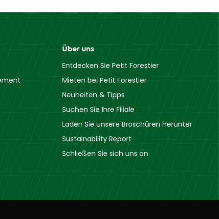
Über uns
Entdecken Sie Petit Forestier
gement
Mieten bei Petit Forestier
Neuheiten & Tipps
Suchen Sie Ihre Filiale
Laden Sie unsere Broschüren herunter
Sustainability Report
Schließen Sie sich uns an