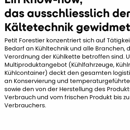
das ausschliesslich de
Kältetechnik gewidmet 
Petit Forestier konzentriert sich auf Tätigk
Bedarf an Kühltechnik und alle Branchen, d
Verordnung der Kühlkette betroffen sind. 
Multiproduktangebot (Kühlfahrzeuge, Küh
Kühlcontainer) deckt den gesamten logist
an Konservierung und temperaturgeführte
sowie den von der Herstellung des Produkt
Verbrauch und vom frischen Produkt bis zu
Verbrauchers.