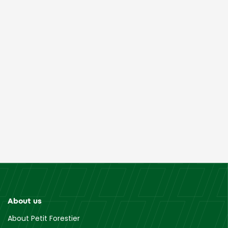
About us
About Petit Forestier