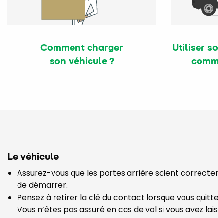
Comment charger
Utiliser s
son véhicule ?
comme
Le véhicule
Assurez-vous que les portes arrière soient correc
de démarrer.
Pensez à retirer la clé du contact lorsque vous quitte
Vous n’êtes pas assuré en cas de vol si vous avez lai