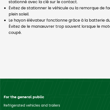
stationné avec la clé sur le contact.
Évitez de stationner le véhicule ou la remorque de 
plein soleil.
Le hayon élévateur fonctionne grâce à la batterie du
Évitez de le manœuvrer trop souvent lorsque le mote
coupé.
For the general public
Refrigerated vehicles and trailers