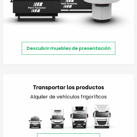
Descubrir muebles de presentación
Transportar los productos
Alquiler de vehículos frigoríficos