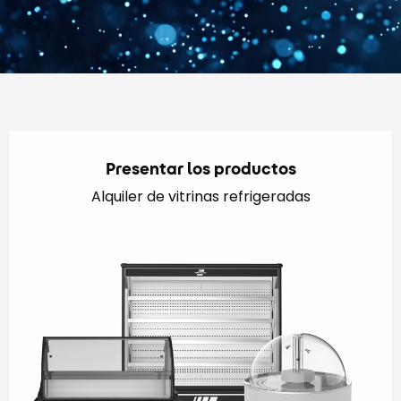
Presentar los productos
Alquiler de vitrinas refrigeradas