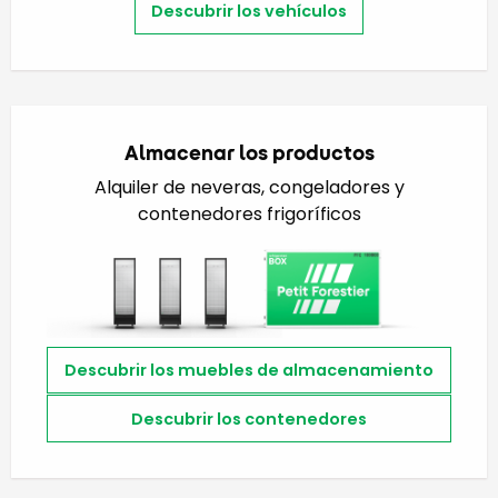
Descubrir los vehículos
Almacenar los productos
Alquiler de neveras, congeladores y
contenedores frigoríficos
Descubrir los muebles de almacenamiento
Descubrir los contenedores