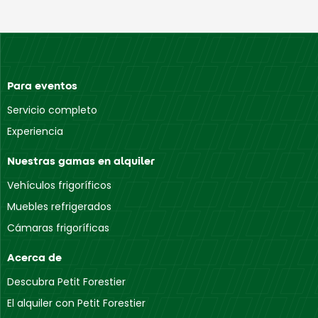
Para eventos
Servicio completo
Experiencia
Nuestras gamas en alquiler
Vehículos frigoríficos
Muebles refrigerados
Cámaras frigoríficas
Acerca de
Descubra Petit Forestier
El alquiler con Petit Forestier