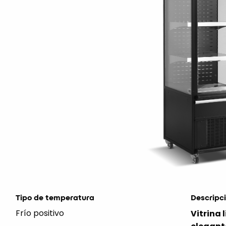
Tipo de temperatura
Descripc
Frío positivo
Vitrina 