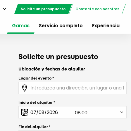
Solicite un presupuesto
Contacte con nosotros
Gamas
Servicio completo
Experiencia
Solicite un presupuesto
Ubicación y fechas de alquiler
Lugar del evento
Inicio del alquiler
Fin del alquiler