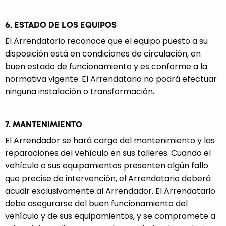
6. ESTADO DE LOS EQUIPOS
El Arrendatario reconoce que el equipo puesto a su
disposición está en condiciones de circulación, en
buen estado de funcionamiento y es conforme a la
normativa vigente. El Arrendatario no podrá efectuar
ninguna instalación o transformación.
7. MANTENIMIENTO
El Arrendador se hará cargo del mantenimiento y las
reparaciones del vehículo en sus talleres. Cuando el
vehículo o sus equipamientos presenten algún fallo
que precise de intervención, el Arrendatario deberá
acudir exclusivamente al Arrendador. El Arrendatario
debe asegurarse del buen funcionamiento del
vehículo y de sus equipamientos, y se compromete a