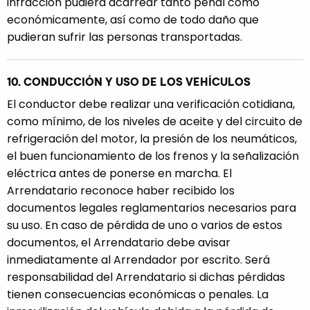
infracción pudiera acarrear tanto penal como
económicamente, así como de todo daño que
pudieran sufrir las personas transportadas.
10. CONDUCCIÓN Y USO DE LOS VEHÍCULOS
El conductor debe realizar una verificación cotidiana,
como mínimo, de los niveles de aceite y del circuito de
refrigeración del motor, la presión de los neumáticos,
el buen funcionamiento de los frenos y la señalización
eléctrica antes de ponerse en marcha. El
Arrendatario reconoce haber recibido los
documentos legales reglamentarios necesarios para
su uso. En caso de pérdida de uno o varios de estos
documentos, el Arrendatario debe avisar
inmediatamente al Arrendador por escrito. Será
responsabilidad del Arrendatario si dichas pérdidas
tienen consecuencias económicas o penales. La