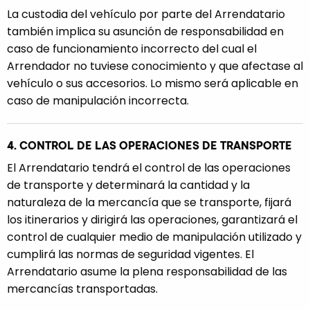
La custodia del vehículo por parte del Arrendatario
también implica su asunción de responsabilidad en
caso de funcionamiento incorrecto del cual el
Arrendador no tuviese conocimiento y que afectase al
vehículo o sus accesorios. Lo mismo será aplicable en
caso de manipulación incorrecta.
4. CONTROL DE LAS OPERACIONES DE TRANSPORTE
El Arrendatario tendrá el control de las operaciones
de transporte y determinará la cantidad y la
naturaleza de la mercancía que se transporte, fijará
los itinerarios y dirigirá las operaciones, garantizará el
control de cualquier medio de manipulación utilizado y
cumplirá las normas de seguridad vigentes. El
Arrendatario asume la plena responsabilidad de las
mercancías transportadas.