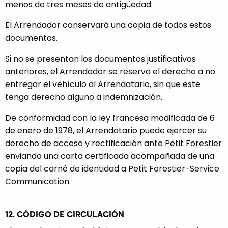
menos de tres meses de antigüedad.
El Arrendador conservará una copia de todos estos
documentos.
Si no se presentan los documentos justificativos
anteriores, el Arrendador se reserva el derecho a no
entregar el vehículo al Arrendatario, sin que este
tenga derecho alguno a indemnización.
De conformidad con la ley francesa modificada de 6
de enero de 1978, el Arrendatario puede ejercer su
derecho de acceso y rectificación ante Petit Forestier
enviando una carta certificada acompañada de una
copia del carné de identidad a Petit Forestier-Service
Communication.
12. CÓDIGO DE CIRCULACIÓN