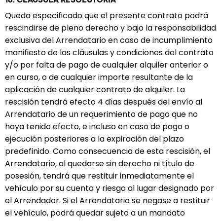
Queda especificado que el presente contrato podrá
rescindirse de pleno derecho y bajo la responsabilidad
exclusiva del Arrendatario en caso de incumplimiento
manifiesto de las cláusulas y condiciones del contrato
y/o por falta de pago de cualquier alquiler anterior o
en curso, o de cualquier importe resultante de la
aplicación de cualquier contrato de alquiler. La
rescisión tendrá efecto 4 días después del envío al
Arrendatario de un requerimiento de pago que no
haya tenido efecto, e incluso en caso de pago o
ejecución posteriores a la expiración del plazo
predefinido. Como consecuencia de esta rescisión, el
Arrendatario, al quedarse sin derecho ni título de
posesión, tendrá que restituir inmediatamente el
vehículo por su cuenta y riesgo al lugar designado por
el Arrendador. Si el Arrendatario se negase a restituir
el vehículo, podrá quedar sujeto a un mandato