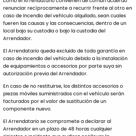
como el Arrendatario convienen de común acuerdo
renunciar recíprocamente a recurrir frente al otro en
caso de incendio del vehículo alquilado, sean cuales
fueren las causas y las consecuencias, dentro de un
local bajo su custodia o bajo la custodia del
Arrendador.
El Arrendatario queda excluido de toda garantía en
caso de incendio del vehículo debido a la instalación
de equipamientos o accesorios por parte suya sin
autorización previa del Arrendador.
En caso de no restituirse, los distintos accesorios o
piezas móviles suministrados con el vehículo serán
facturados por el valor de sustitución de un
componente nuevo.
El Arrendatario se compromete a declarar al
Arrendador en un plazo de 48 horas cualquier