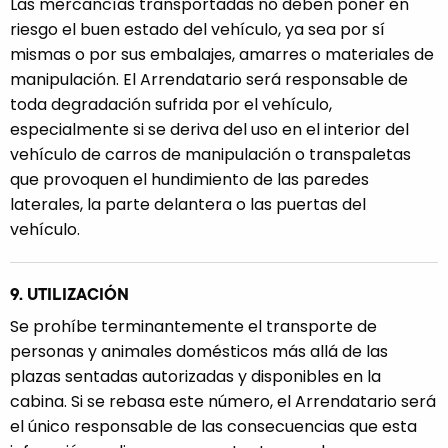
Las mercancías transportadas no deben poner en
riesgo el buen estado del vehículo, ya sea por sí
mismas o por sus embalajes, amarres o materiales de
manipulación. El Arrendatario será responsable de
toda degradación sufrida por el vehículo,
especialmente si se deriva del uso en el interior del
vehículo de carros de manipulación o transpaletas
que provoquen el hundimiento de las paredes
laterales, la parte delantera o las puertas del
vehículo.
9. UTILIZACIÓN
Se prohíbe terminantemente el transporte de
personas y animales domésticos más allá de las
plazas sentadas autorizadas y disponibles en la
cabina. Si se rebasa este número, el Arrendatario será
el único responsable de las consecuencias que esta