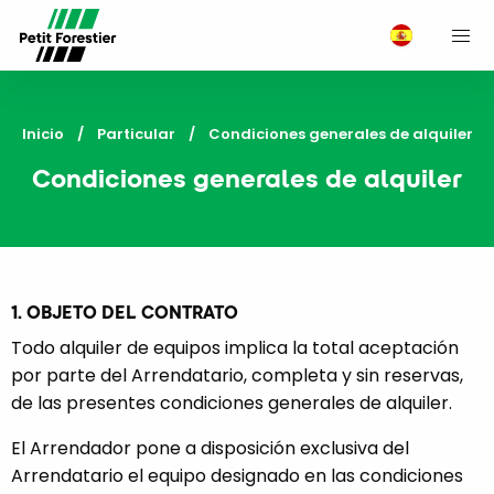
M
Inicio
Particular
Current:
Condiciones generales de alquiler
Condiciones generales de alquiler
1. OBJETO DEL CONTRATO
Todo alquiler de equipos implica la total aceptación
por parte del Arrendatario, completa y sin reservas,
de las presentes condiciones generales de alquiler.
El Arrendador pone a disposición exclusiva del
Arrendatario el equipo designado en las condiciones