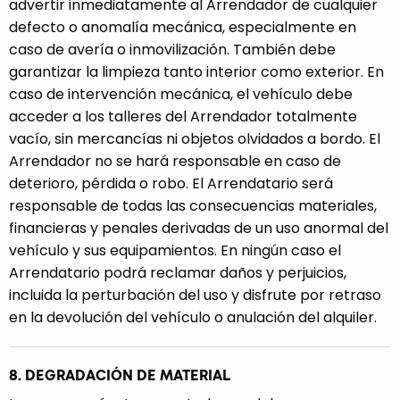
advertir inmediatamente al Arrendador de cualquier
defecto o anomalía mecánica, especialmente en
caso de avería o inmovilización. También debe
garantizar la limpieza tanto interior como exterior. En
caso de intervención mecánica, el vehículo debe
acceder a los talleres del Arrendador totalmente
vacío, sin mercancías ni objetos olvidados a bordo. El
Arrendador no se hará responsable en caso de
deterioro, pérdida o robo. El Arrendatario será
responsable de todas las consecuencias materiales,
financieras y penales derivadas de un uso anormal del
vehículo y sus equipamientos. En ningún caso el
Arrendatario podrá reclamar daños y perjuicios,
incluida la perturbación del uso y disfrute por retraso
en la devolución del vehículo o anulación del alquiler.
8. DEGRADACIÓN DE MATERIAL