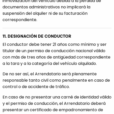
inmovilización del vehículo debida a la pérdida de
documentos administrativos no implicará la
suspensión del alquiler ni de su facturación
correspondiente.
11. DESIGNACIÓN DE CONDUCTOR
El conductor debe tener 21 años como mínimo y ser
titular de un permiso de conducción nacional válido
con más de tres años de antigüedad correspondiente
a la tara y a la categoría del vehículo alquilado.
De no ser así, el Arrendatario será plenamente
responsable tanto civil como penalmente en caso de
control o de accidente de tráfico.
En caso de no presentar una carné de identidad válido
y el permiso de conducción, el Arrendatario deberá
presentar un certificado de empadronamiento de