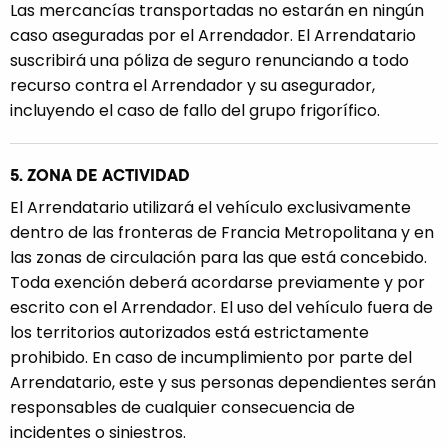
Las mercancías transportadas no estarán en ningún
caso aseguradas por el Arrendador. El Arrendatario
suscribirá una póliza de seguro renunciando a todo
recurso contra el Arrendador y su asegurador,
incluyendo el caso de fallo del grupo frigorífico.
5. ZONA DE ACTIVIDAD
El Arrendatario utilizará el vehículo exclusivamente
dentro de las fronteras de Francia Metropolitana y en
las zonas de circulación para las que está concebido.
Toda exención deberá acordarse previamente y por
escrito con el Arrendador. El uso del vehículo fuera de
los territorios autorizados está estrictamente
prohibido. En caso de incumplimiento por parte del
Arrendatario, este y sus personas dependientes serán
responsables de cualquier consecuencia de
incidentes o siniestros.