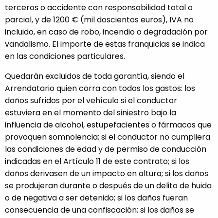
terceros o accidente con responsabilidad total o
parcial, y de 1200 € (mil doscientos euros), IVA no
incluido, en caso de robo, incendio o degradación por
vandalismo. El importe de estas franquicias se indica
en las condiciones particulares.
Quedarán excluidos de toda garantía, siendo el
Arrendatario quien corra con todos los gastos: los
daños sufridos por el vehículo si el conductor
estuviera en el momento del siniestro bajo la
influencia de alcohol, estupefacientes o fármacos que
provoquen somnolencia; si el conductor no cumpliera
las condiciones de edad y de permiso de conducción
indicadas en el Artículo 11 de este contrato; si los
daños derivasen de un impacto en altura; si los daños
se produjeran durante o después de un delito de huida
o de negativa a ser detenido; si los daños fueran
consecuencia de una confiscación; si los daños se