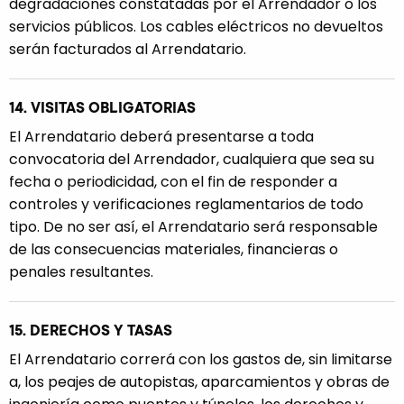
degradaciones constatadas por el Arrendador o los
servicios públicos. Los cables eléctricos no devueltos
serán facturados al Arrendatario.
14. VISITAS OBLIGATORIAS
El Arrendatario deberá presentarse a toda
convocatoria del Arrendador, cualquiera que sea su
fecha o periodicidad, con el fin de responder a
controles y verificaciones reglamentarios de todo
tipo. De no ser así, el Arrendatario será responsable
de las consecuencias materiales, financieras o
penales resultantes.
15. DERECHOS Y TASAS
El Arrendatario correrá con los gastos de, sin limitarse
a, los peajes de autopistas, aparcamientos y obras de