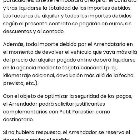
particulares. Este se rembolsará al expirar el contrato
y tras liquidarse la totalidad de los importes debidos.
Las facturas de alquiler y todos los importes debidos
según el presente contrato se pagarán en euros, sin
descuentos y al contado.
Además, todo importe debido por el Arrendatario en
el momento de devolver el vehículo que vaya más allá
del precio del alquiler pagado online deberá liquidarse
en la agencia mediante tarjeta bancaria (p. ej.,
kilometraje adicional, devolución más allá de la fecha
prevista, etc.).
Con el objeto de optimizar la seguridad de los pagos,
el Arrendador podrá solicitar justificantes
complementarios con Petit Forestier como
destinatario.
Si no hubiera respuesta, el Arrendador se reserva el