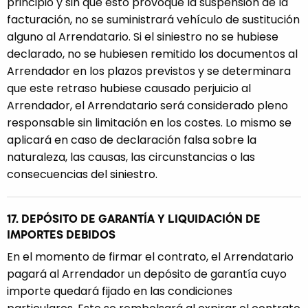
principio y sin que esto provoque la suspensión de la
facturación, no se suministrará vehículo de sustitución
alguno al Arrendatario. Si el siniestro no se hubiese
declarado, no se hubiesen remitido los documentos al
Arrendador en los plazos previstos y se determinara
que este retraso hubiese causado perjuicio al
Arrendador, el Arrendatario será considerado pleno
responsable sin limitación en los costes. Lo mismo se
aplicará en caso de declaración falsa sobre la
naturaleza, las causas, las circunstancias o las
consecuencias del siniestro.
17. DEPÓSITO DE GARANTÍA Y LIQUIDACIÓN DE
IMPORTES DEBIDOS
En el momento de firmar el contrato, el Arrendatario
pagará al Arrendador un depósito de garantía cuyo
importe quedará fijado en las condiciones