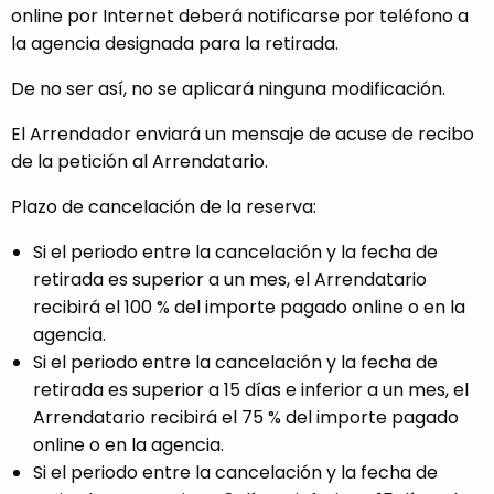
online por Internet deberá notificarse por teléfono a
la agencia designada para la retirada.
De no ser así, no se aplicará ninguna modificación.
El Arrendador enviará un mensaje de acuse de recibo
de la petición al Arrendatario.
Plazo de cancelación de la reserva:
Si el periodo entre la cancelación y la fecha de
retirada es superior a un mes, el Arrendatario
recibirá el 100 % del importe pagado online o en la
agencia.
Si el periodo entre la cancelación y la fecha de
retirada es superior a 15 días e inferior a un mes, el
Arrendatario recibirá el 75 % del importe pagado
online o en la agencia.
Si el periodo entre la cancelación y la fecha de