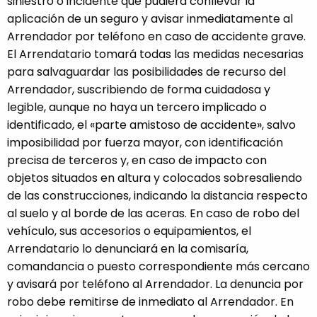
siniestro o incidente que pudiera conllevar la
aplicación de un seguro y avisar inmediatamente al
Arrendador por teléfono en caso de accidente grave.
El Arrendatario tomará todas las medidas necesarias
para salvaguardar las posibilidades de recurso del
Arrendador, suscribiendo de forma cuidadosa y
legible, aunque no haya un tercero implicado o
identificado, el «parte amistoso de accidente», salvo
imposibilidad por fuerza mayor, con identificación
precisa de terceros y, en caso de impacto con
objetos situados en altura y colocados sobresaliendo
de las construcciones, indicando la distancia respecto
al suelo y al borde de las aceras. En caso de robo del
vehículo, sus accesorios o equipamientos, el
Arrendatario lo denunciará en la comisaría,
comandancia o puesto correspondiente más cercano
y avisará por teléfono al Arrendador. La denuncia por
robo debe remitirse de inmediato al Arrendador. En