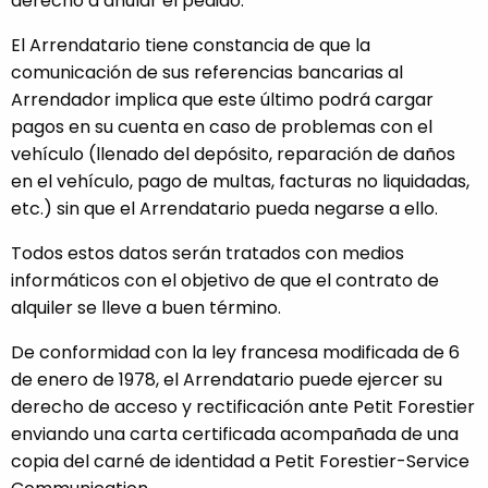
derecho a anular el pedido.
El Arrendatario tiene constancia de que la
comunicación de sus referencias bancarias al
Arrendador implica que este último podrá cargar
pagos en su cuenta en caso de problemas con el
vehículo (llenado del depósito, reparación de daños
en el vehículo, pago de multas, facturas no liquidadas,
etc.) sin que el Arrendatario pueda negarse a ello.
Todos estos datos serán tratados con medios
informáticos con el objetivo de que el contrato de
alquiler se lleve a buen término.
De conformidad con la ley francesa modificada de 6
de enero de 1978, el Arrendatario puede ejercer su
derecho de acceso y rectificación ante Petit Forestier
enviando una carta certificada acompañada de una
copia del carné de identidad a Petit Forestier-Service