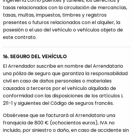
ingeniería como puentes y túneles, los derechos y
tasas relacionados con la circulación de mercancías,
tasas, multas, impuestos, timbres y registros
presentes o futuros relacionados con el alquiler, la
posesión o el uso del vehículo o vehículos objeto de
este contrato.
16. SEGURO DEL VEHÍCULO
El Arrendador suscribe en nombre del Arrendatario
una póliza de seguro que garantiza la responsabilidad
civil en caso de daños personales o materiales
causados a terceros por el vehículo alquilado de
conformidad con las disposiciones de los artículos L
211-1 y siguientes del Código de seguros francés.
Obsérvese que se facturará al Arrendatario una
franquicia de 800 € (ochocientos euros), IVA no
incluido, por siniestro o daño, en caso de accidente sin