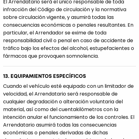
El Arrendatario será el único responsable de toda
infracción del Código de circulación y la normativa
sobre circulación vigente, y asumirá todas las
consecuencias económicas o penales resultantes. En
particular, el Arrendador se exime de toda
responsabilidad civil o penal en caso de accidente de
tráfico bajo los efectos del alcohol, estupefacientes o
fármacos que provoquen somnolencia.
13. EQUIPAMIENTOS ESPECÍFICOS
Cuando el vehículo esté equipado con un limitador de
velocidad, el Arrendatario será responsable de
cualquier degradación o alteración voluntaria del
material, así como del cuentakilómetros con la
intención anular el funcionamiento de los controles. El
Arrendatario asumirá todas las consecuencias
económicas o penales derivadas de dichas