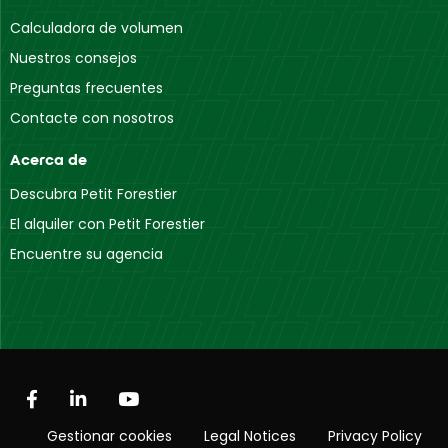
Calculadora de volumen
Nuestros consejos
Preguntas frecuentes
Contacte con nosotros
Acerca de
Descubra Petit Forestier
El alquiler con Petit Forestier
Encuentre su agencia
Gestionar cookies
Legal Notices
Privacy Policy