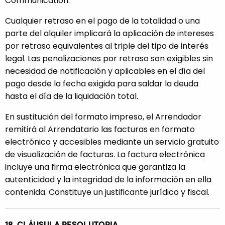
Communication.
Cualquier retraso en el pago de la totalidad o una
parte del alquiler implicará la aplicación de intereses
por retraso equivalentes al triple del tipo de interés
legal. Las penalizaciones por retraso son exigibles sin
necesidad de notificación y aplicables en el día del
pago desde la fecha exigida para saldar la deuda
hasta el día de la liquidación total.
En sustitución del formato impreso, el Arrendador
remitirá al Arrendatario las facturas en formato
electrónico y accesibles mediante un servicio gratuito
de visualización de facturas. La factura electrónica
incluye una firma electrónica que garantiza la
autenticidad y la integridad de la información en ella
contenida. Constituye un justificante jurídico y fiscal.
18. CLÁUSULA RESOLUTORIA