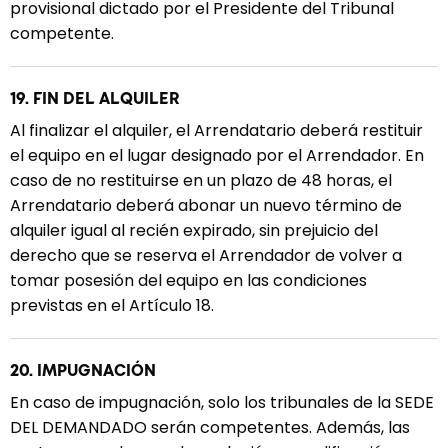
provisional dictado por el Presidente del Tribunal
competente.
19. FIN DEL ALQUILER
Al finalizar el alquiler, el Arrendatario deberá restituir
el equipo en el lugar designado por el Arrendador. En
caso de no restituirse en un plazo de 48 horas, el
Arrendatario deberá abonar un nuevo término de
alquiler igual al recién expirado, sin prejuicio del
derecho que se reserva el Arrendador de volver a
tomar posesión del equipo en las condiciones
previstas en el Artículo 18.
20. IMPUGNACIÓN
En caso de impugnación, solo los tribunales de la SEDE
DEL DEMANDADO serán competentes. Además, las