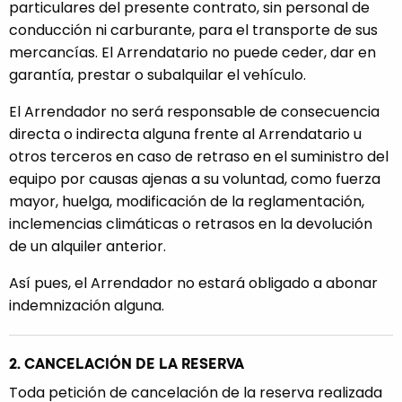
particulares del presente contrato, sin personal de
conducción ni carburante, para el transporte de sus
mercancías. El Arrendatario no puede ceder, dar en
garantía, prestar o subalquilar el vehículo.
El Arrendador no será responsable de consecuencia
directa o indirecta alguna frente al Arrendatario u
otros terceros en caso de retraso en el suministro del
equipo por causas ajenas a su voluntad, como fuerza
mayor, huelga, modificación de la reglamentación,
inclemencias climáticas o retrasos en la devolución
de un alquiler anterior.
Así pues, el Arrendador no estará obligado a abonar
indemnización alguna.
2. CANCELACIÓN DE LA RESERVA
Toda petición de cancelación de la reserva realizada