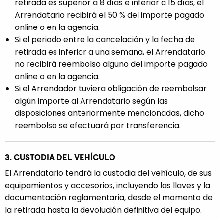
retirada es superior a 8 días e inferior a 15 días, el
Arrendatario recibirá el 50 % del importe pagado
online o en la agencia.
Si el periodo entre la cancelación y la fecha de
retirada es inferior a una semana, el Arrendatario
no recibirá reembolso alguno del importe pagado
online o en la agencia.
Si el Arrendador tuviera obligación de reembolsar
algún importe al Arrendatario según las
disposiciones anteriormente mencionadas, dicho
reembolso se efectuará por transferencia.
3. CUSTODIA DEL VEHÍCULO
El Arrendatario tendrá la custodia del vehículo, de sus
equipamientos y accesorios, incluyendo las llaves y la
documentación reglamentaria, desde el momento de
la retirada hasta la devolución definitiva del equipo.