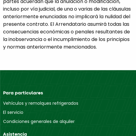
partes acuerdan que la anulación o modificación,
incluso por vía judicial, de una o varias de las cláusulas
anteriormente enunciadas no implicará la nulidad del
presente contrato. El Arrendatario asumirá todas las
consecuencias económicas o penales resultantes de
la inobservancia o el incumplimiento de los principios
y normas anteriormente mencionados.
Para particulares
Vehículos y remolques refrigerados
El servicio
Condiciones generales de alquiler
Asistencia