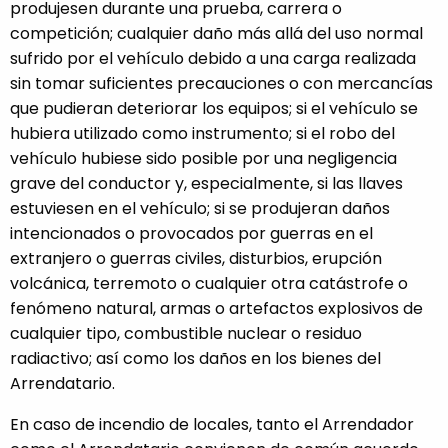
produjesen durante una prueba, carrera o
competición; cualquier daño más allá del uso normal
sufrido por el vehículo debido a una carga realizada
sin tomar suficientes precauciones o con mercancías
que pudieran deteriorar los equipos; si el vehículo se
hubiera utilizado como instrumento; si el robo del
vehículo hubiese sido posible por una negligencia
grave del conductor y, especialmente, si las llaves
estuviesen en el vehículo; si se produjeran daños
intencionados o provocados por guerras en el
extranjero o guerras civiles, disturbios, erupción
volcánica, terremoto o cualquier otra catástrofe o
fenómeno natural, armas o artefactos explosivos de
cualquier tipo, combustible nuclear o residuo
radiactivo; así como los daños en los bienes del
Arrendatario.
En caso de incendio de locales, tanto el Arrendador