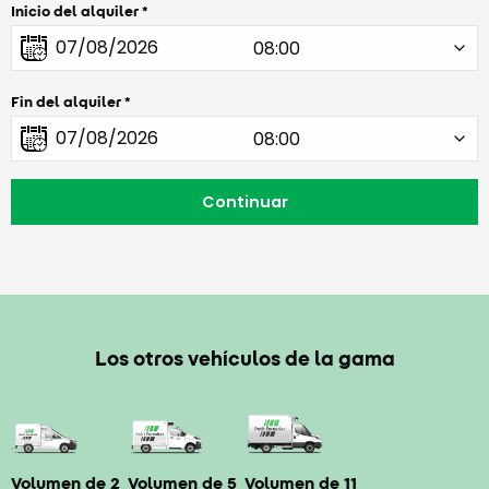
Inicio del alquiler
Fin del alquiler
Los otros vehículos de la gama
Volumen de 2
Volumen de 5
Volumen de 11