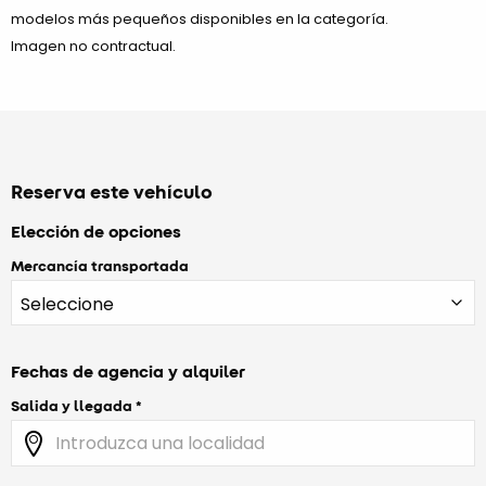
modelos más pequeños disponibles en la categoría.
Imagen no contractual.
Reserva este vehículo
Elección de opciones
Mercancía transportada
Fechas de agencia y alquiler
Salida y llegada