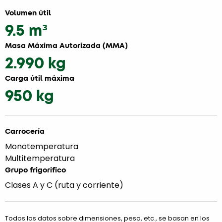
Volumen útil
9.5 m³
Masa Máxima Autorizada (MMA)
2.990 kg
Carga útil máxima
950 kg
Carrocería
Monotemperatura
Multitemperatura
Grupo frigorífico
Clases A y C (ruta y corriente)
Todos los datos sobre dimensiones, peso, etc., se basan en los