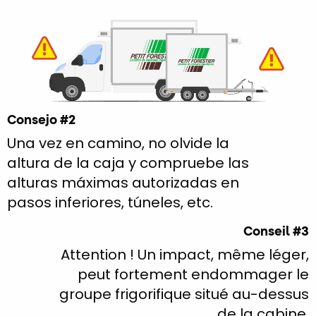
Consejo #2
Una vez en camino, no olvide la
altura de la caja y compruebe las
alturas máximas autorizadas en
pasos inferiores, túneles, etc.
Conseil #3
Attention ! Un impact, même léger,
peut fortement endommager le
groupe frigorifique situé au-dessus
de la cabine.