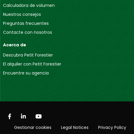
Calculadora de volumen
Nuestros consejos
Preguntas frecuentes
Contacte con nosotros
Acerca de
Descubra Petit Forestier
El alquiler con Petit Forestier
Encuentre su agencia
Gestionar cookies
Legal Notices
Privacy Policy