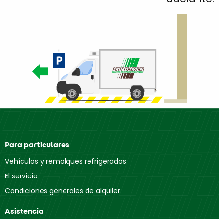
Para particulares
Vehículos y remolques refrigerados
El servicio
Condiciones generales de alquiler
Asistencia