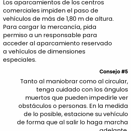
Los aparcamientos de los centros
comerciales impiden el paso de
vehículos de más de 1,80 m de altura.
Para cargar la mercancía, pida
permiso a un responsable para
acceder al aparcamiento reservado
a vehículos de dimensiones
especiales.
Consejo #5
Tanto al maniobrar como al circular,
tenga cuidado con los ángulos
muertos que pueden impedirle ver
obstáculos o personas. En la medida
de lo posible, estacione su vehículo
de forma que al salir lo haga marcha
adelante.