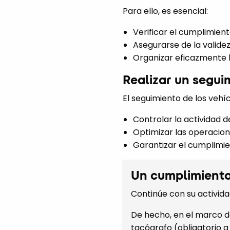
Para ello, es esencial:
Verificar el cumplimien
Asegurarse de la validez 
Organizar eficazmente 
Realizar un segui
El seguimiento de los vehí
Controlar la actividad d
Optimizar las operacion
Garantizar el cumplimie
Un cumplimiento 
Continúe con su activida
De hecho, en el marco d
tacógrafo (obligatorio a 