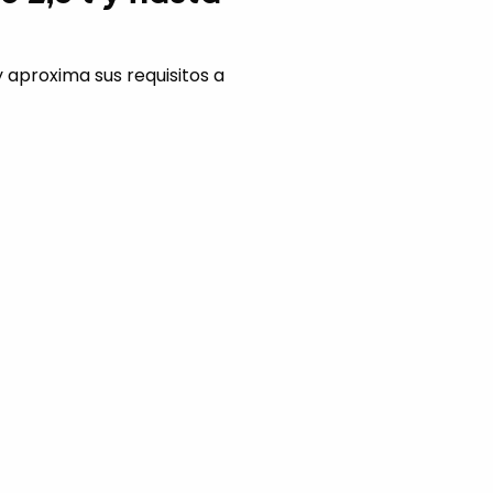
y aproxima sus requisitos a