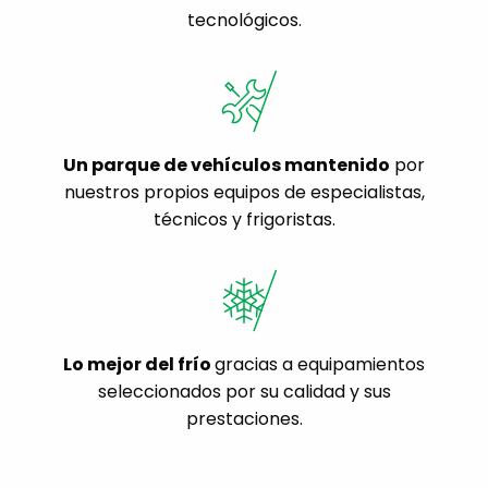
tecnológicos.
Un parque de vehículos mantenido
por
nuestros propios equipos de especialistas,
técnicos y frigoristas.
Lo mejor del frío
gracias a equipamientos
seleccionados por su calidad y sus
prestaciones.