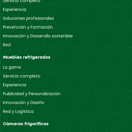
Servicio completo
Experiencia
Soluciones profesionales
Prevención y Formación
Innovación y Desarrollo sostenible
Red
Muebles refrigerados
La gama
Servicio completo
Experiencia
Publicidad y Personalización
Innovación y Diseño
Red y Logística
Cámaras frigoríficas