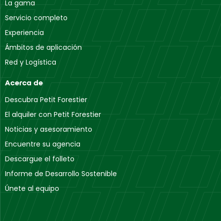
La gama
Servicio completo
Experiencia
Ámbitos de aplicación
Red y Logística
Acerca de
Descubra Petit Forestier
El alquiler con Petit Forestier
Noticias y asesoramiento
Encuentre su agencia
Descargue el folleto
Informe de Desarrollo Sostenible
Únete al equipo