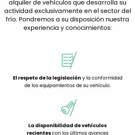
alquiler de vehículos que desarrolla su
actividad exclusivamente en el sector del
frío. Pondremos a su disposición nuestra
experiencia y conocimientos:
El respeto de la legislación
y la conformidad
de los equipamientos de su vehículo.
La disponibilidad de vehículos
recientes
con los últimos avances