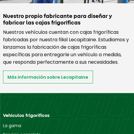
Nuestro propio fabricante para diseñar y
fabricar las cajas frigoríficas
Nuestros vehículos cuentan con cajas frigoríficas
fabricadas por nuestra filial Lecapitaine. Estudiamos y
lanzamos la fabricación de cajas frigoríficas
específicas para entregarle un vehículo a medida,
que responda perfectamente a sus necesidades.
Más información sobre Lecapitaine
Vehículos frigoríficos
La gama