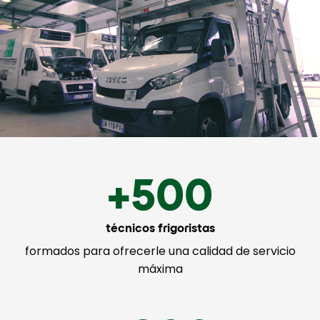
+500
técnicos frigoristas
formados para ofrecerle una calidad de servicio
máxima