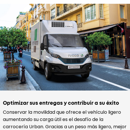
Optimizar sus entregas y contribuir a su éxito
Conservar la movilidad que ofrece el vehículo ligero
aumentando su carga útil es el desafío de la
carrocería Urban. Gracias a un peso más ligero, mejor