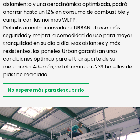
aislamiento y una aerodinámica optimizada, podrá
ahorrar hasta un 12% en consumo de combustible y
cumplir con las normas WLTP.
Definitivamente innovadora, URBAN ofrece más
seguridad y mejora la comodidad de uso para mayor
tranquilidad en su día a día. Más aislantes y más
resistentes, los paneles Urban garantizan unas
condiciones óptimas para el transporte de su
mercancía. Además, se fabrican con 239 botellas de
plástico reciclado.
No espere más para descubrirlo