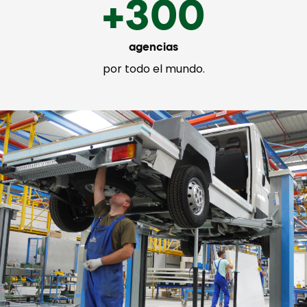
+300
agencias
por todo el mundo.