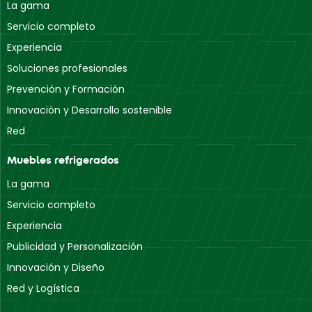
La gama
Servicio completo
Experiencia
Soluciones profesionales
Prevención y Formación
Innovación y Desarrollo sostenible
Red
Muebles refrigerados
La gama
Servicio completo
Experiencia
Publicidad y Personalización
Innovación y Diseño
Red y Logística