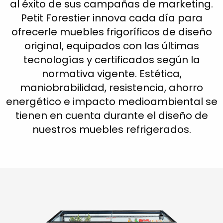
al éxito de sus campañas de marketing.
Petit Forestier innova cada día para
ofrecerle muebles frigoríficos de diseño
original, equipados con las últimas
tecnologías y certificados según la
normativa vigente. Estética,
maniobrabilidad, resistencia, ahorro
energético e impacto medioambiental se
tienen en cuenta durante el diseño de
nuestros muebles refrigerados.