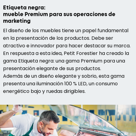
Etiqueta negra:
mueble Premium para sus operaciones de
marketing
El diseño de los muebles tiene un papel fundamental
en la presentación de los productos. Debe ser
atractivo e innovador para hacer destacar su marca.
En respuesta a esta idea, Petit Forestier ha creado la
gama Etiqueta negra: una gama Premium para una
presentación elegante de sus productos.
Además de un diseño elegante y sobrio, esta gama
presenta una iluminación 100 % LED, un consumo
energético bajo y ruedas dirigibles.