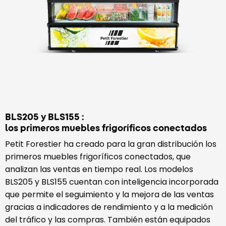
BLS205 y BLS155 :
los primeros muebles frigoríficos conectados
Petit Forestier ha creado para la gran distribución los
primeros muebles frigoríficos conectados, que
analizan las ventas en tiempo real. Los modelos
BLS205 y BLS155 cuentan con inteligencia incorporada
que permite el seguimiento y la mejora de las ventas
gracias a indicadores de rendimiento y a la medición
del tráfico y las compras. También están equipados