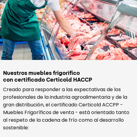
Nuestros muebles frigorífico
con certificado Certicold HACCP
Creado para responder a las expectativas de los
profesionales de la industria agroalimentaria y de la
gran distribución, el certificado Certicold ACCPP -
Muebles Frigoríficos de venta - está orientado tanto
al respeto de la cadena de frío como al desarrollo
sostenible: