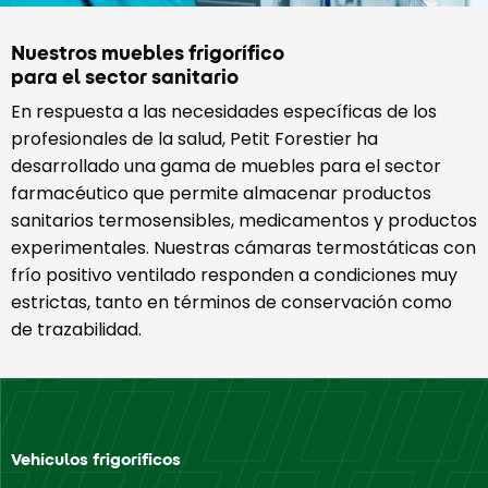
Nuestros muebles frigorífico
para el sector sanitario
En respuesta a las necesidades específicas de los
profesionales de la salud, Petit Forestier ha
desarrollado una gama de muebles para el sector
farmacéutico que permite almacenar productos
sanitarios termosensibles, medicamentos y productos
experimentales. Nuestras cámaras termostáticas con
frío positivo ventilado responden a condiciones muy
estrictas, tanto en términos de conservación como
de trazabilidad.
Vehículos frigoríficos