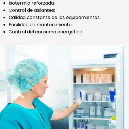
Isotermia reforzada;
Control de aislantes;
Calidad constante de los equipamientos,
Facilidad de mantenimiento;
Control del consumo energético.