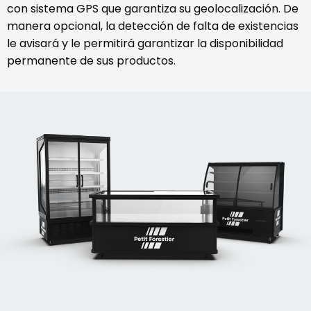
con sistema GPS que garantiza su geolocalización. De
manera opcional, la detección de falta de existencias
le avisará y le permitirá garantizar la disponibilidad
permanente de sus productos.