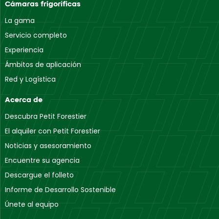
Cámaras frigoríficas
La gama
Servicio completo
Experiencia
Ámbitos de aplicación
Red y Logística
Acerca de
Descubra Petit Forestier
El alquiler con Petit Forestier
Noticias y asesoramiento
Encuentre su agencia
Descargue el folleto
Informe de Desarrollo Sostenible
Únete al equipo