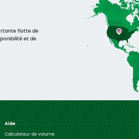
tante flotte de
ponibilité et de
Aide
Calculateur de volume