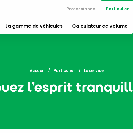
Professionnel
Particulier
La gamme de véhicules
Calculateur de volume
Accueil
Particulier
Current:
Le service
uez l’esprit tranquill