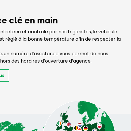
ce clé en main
tretenu et contrôlé par nos frigoristes, le véhicule
st réglé à la bonne température afin de respecter la
e, un numéro d’assistance vous permet de nous
hors des horaires d’ouverture d’agence.
us