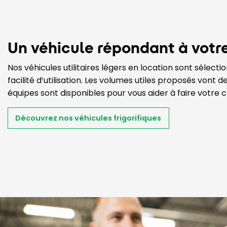
Un véhicule répondant à votr
Nos véhicules utilitaires légers en location sont sélecti
facilité d’utilisation. Les volumes utiles proposés vont de
équipes sont disponibles pour vous aider à faire votre c
Découvrez nos véhicules frigorifiques