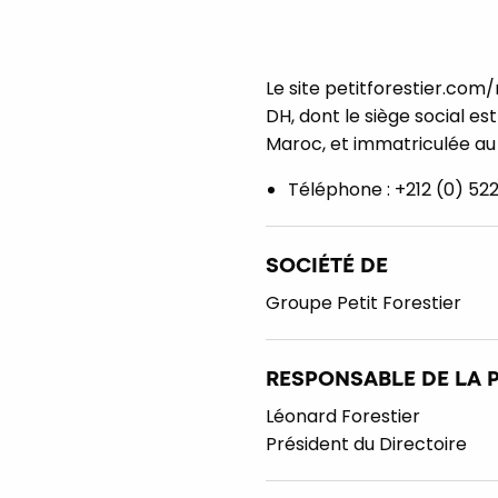
Le site petitforestier.com/
DH, dont le siège social e
Maroc, et immatriculée au
Téléphone : +212 (0) 522
SOCIÉTÉ DE
Groupe Petit Forestier
RESPONSABLE DE LA 
Léonard Forestier
Président du Directoire