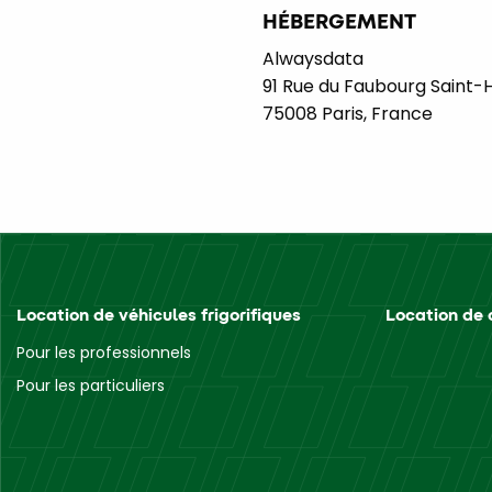
HÉBERGEMENT
Alwaysdata
91 Rue du Faubourg Saint-
75008 Paris, France
Location de véhicules frigorifiques
Location de 
Pour les professionnels
Pour les particuliers