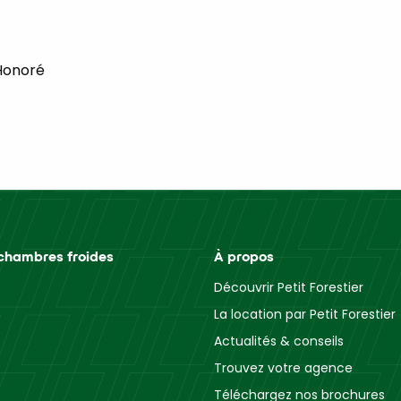
Honoré
chambres froides
À propos
Découvrir Petit Forestier
La location par Petit Forestier
Actualités & conseils
Trouvez votre agence
Téléchargez nos brochures