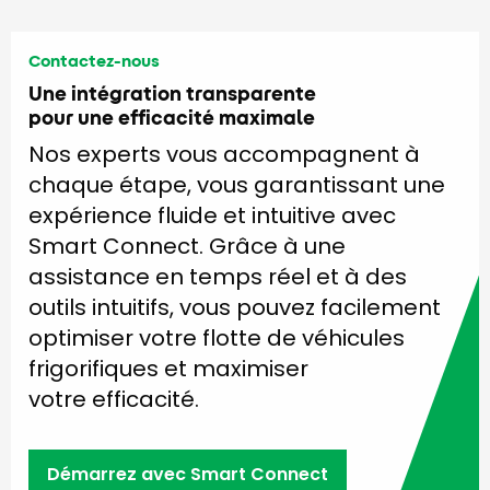
Contactez-nous
Une intégration transparente
pour une efficacité maximale
Nos experts vous accompagnent à
chaque étape, vous garantissant une
expérience fluide et intuitive avec
Smart Connect. Grâce à une
assistance en temps réel et à des
outils intuitifs, vous pouvez facilement
optimiser votre flotte de véhicules
frigorifiques et maximiser
votre efficacité.
Démarrez avec Smart Connect