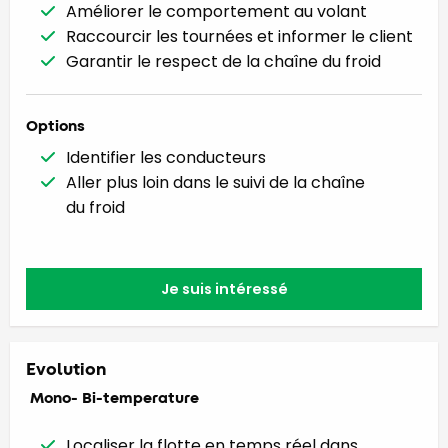
Améliorer le comportement au volant
Raccourcir les tournées et informer le client
Garantir le respect de la chaîne du froid
Options
Identifier les conducteurs
Aller plus loin dans le suivi de la chaîne
du froid
Je suis intéressé
Evolution
Mono- Bi-temperature
Localiser la flotte en temps réel dans