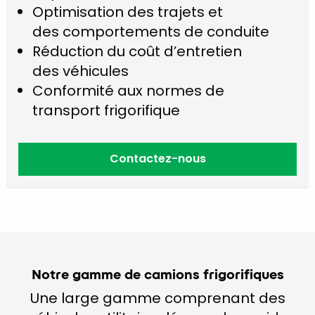
Optimisation des trajets et
des comportements de conduite
Réduction du coût d’entretien
des véhicules
Conformité aux normes de
transport frigorifique
Contactez-nous
Notre gamme de camions frigorifiques
Une large gamme comprenant des