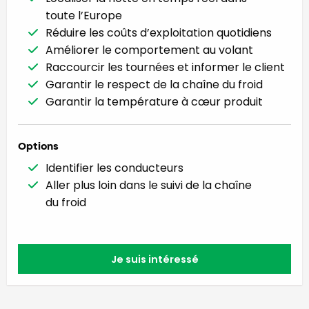
toute l’Europe
Réduire les coûts d’exploitation quotidiens
Améliorer le comportement au volant
Raccourcir les tournées et informer le client
Garantir le respect de la chaîne du froid
Garantir la température à cœur produit
Options
Identifier les conducteurs
Aller plus loin dans le suivi de la chaîne
du froid
Je suis intéressé