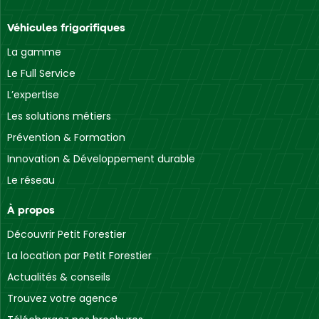
Véhicules frigorifiques
La gamme
Le Full Service
L’expertise
Les solutions métiers
Prévention & Formation
Innovation & Développement durable
Le réseau
À propos
Découvrir Petit Forestier
La location par Petit Forestier
Actualités & conseils
Trouvez votre agence