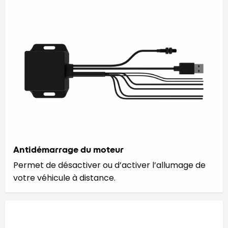
Antidémarrage du moteur
Permet de désactiver ou d’activer l’allumage de
votre véhicule à distance.