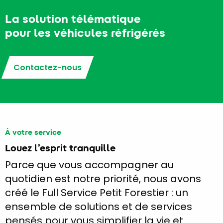
La solution télématique
pour les véhicules réfrigérés
Contactez-nous
À votre service
Louez l’esprit tranquille
Parce que vous accompagner au
quotidien est notre priorité, nous avons
créé le Full Service Petit Forestier : un
ensemble de solutions et de services
pensés pour vous simplifier la vie et