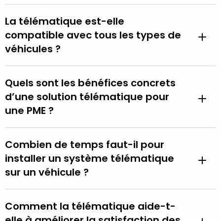
La télématique est-elle
compatible avec tous les types de
véhicules ?
Quels sont les bénéfices concrets
d’une solution télématique pour
une PME ?
Combien de temps faut-il pour
installer un système télématique
sur un véhicule ?
Comment la télématique aide-t-
elle à améliorer la satisfaction des