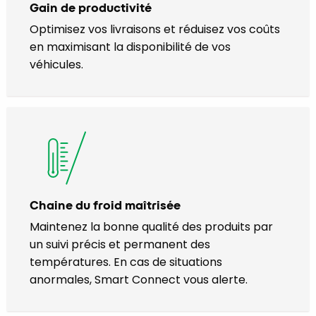
Gain de productivité
Optimisez vos livraisons et réduisez vos coûts
en maximisant la disponibilité de vos
véhicules.
Chaine du froid maîtrisée
Maintenez la bonne qualité des produits par
un suivi précis et permanent des
températures. En cas de situations
anormales, Smart Connect vous alerte.