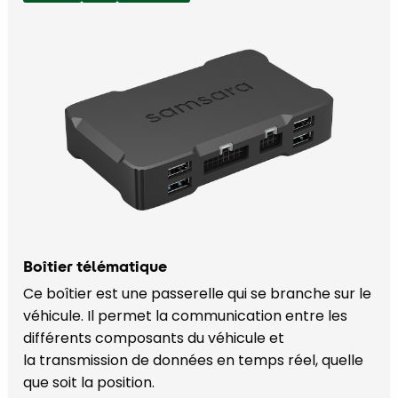
Boîtier télématique
Ce boîtier est une passerelle qui se branche sur le
véhicule. Il permet la communication entre les
différents composants du véhicule et
la transmission de données en temps réel, quelle
que soit la position.