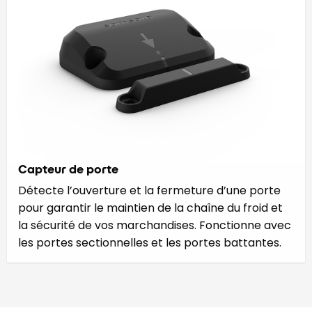
Capteur de porte
Détecte l’ouverture et la fermeture d’une porte
pour garantir le maintien de la chaîne du froid et
la sécurité de vos marchandises. Fonctionne avec
les portes sectionnelles et les portes battantes.