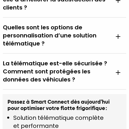
clients ?
Quelles sont les options de
personnalisation d’une solution
télématique ?
La télématique est-elle sécurisée ?
Comment sont protégées les
données des véhicules ?
Passez à Smart Connect dès aujourd’hui
pour optimiser votre flotte frigorifique :
Solution télématique complète
et performante