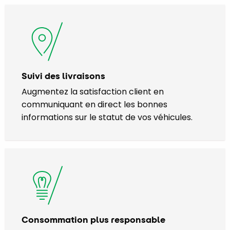
Suivi des livraisons
Augmentez la satisfaction client en
communiquant en direct les bonnes
informations sur le statut de vos véhicules.
Consommation plus responsable