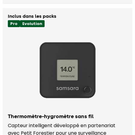
Inclus dans les packs
Pro
Evolution
Thermomètre-hygromètre sans fil
Capteur intelligent développé en partenariat
avec Petit Forestier pour une surveillance