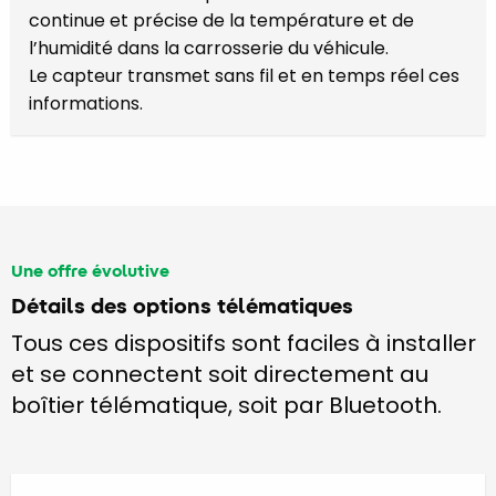
continue et précise de la température et de
l’humidité dans la carrosserie du véhicule.
Le capteur transmet sans fil et en temps réel ces
informations.
Une offre évolutive
Détails des options télématiques
Tous ces dispositifs sont faciles à installer
et se connectent soit directement au
boîtier télématique, soit par Bluetooth.