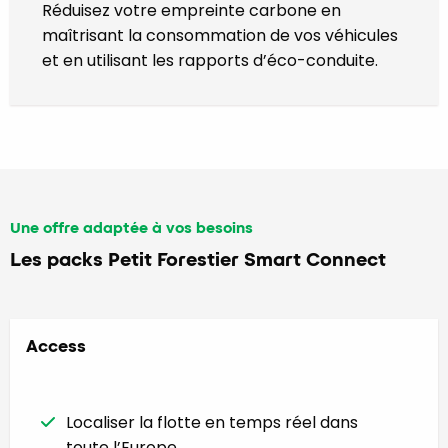
Réduisez votre empreinte carbone en
maîtrisant la consommation de vos véhicules
et en utilisant les rapports d’éco-conduite.
Une offre adaptée à vos besoins
Les packs Petit Forestier Smart Connect
Access
Localiser la flotte en temps réel dans
toute l’Europe