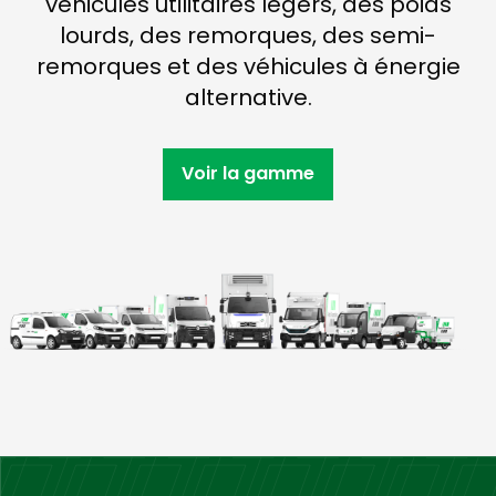
véhicules utilitaires légers, des poids
lourds, des remorques, des semi-
remorques et des véhicules à énergie
alternative.
Voir la gamme