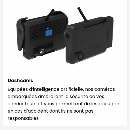
Dashcams
Équipées d’intelligence artificielle, nos caméras
embarquées améliorent la sécurité de vos
conducteurs et vous permettent de les disculper
en cas d’accident dont ils ne sont pas
responsables.