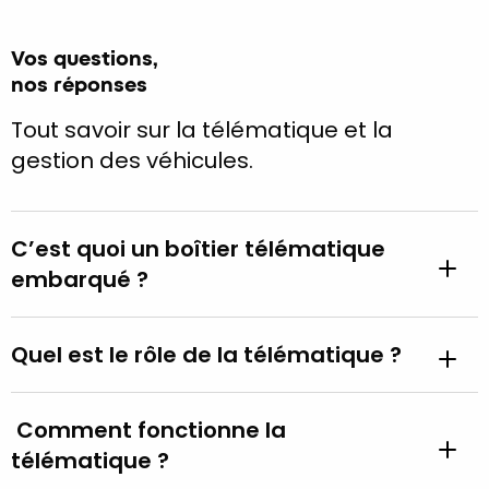
Vos questions,
nos réponses
Tout savoir sur la télématique et la
gestion des véhicules.
C’est quoi un boîtier télématique
embarqué ?
Quel est le rôle de la télématique ?
Comment fonctionne la
télématique ?