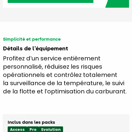
Simplicité et performance
Détails de l’équipement
Profitez d’un service entièrement
personnalisé, réduisez les risques
opérationnels et contrôlez totalement
la surveillance de la température, le suivi
de la flotte et l’optimisation du carburant.
Inclus dans les packs
Access
Pro
Evolution