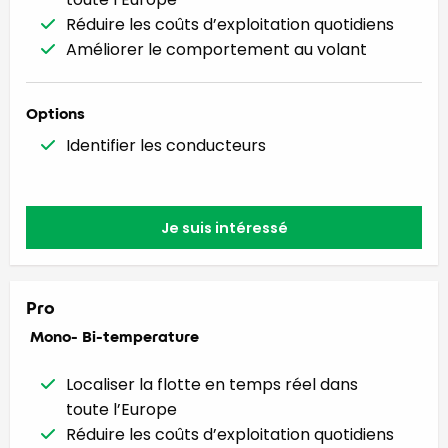
Réduire les coûts d’exploitation quotidiens
Améliorer le comportement au volant
Options
Identifier les conducteurs
Je suis intéressé
Pro
Mono- Bi-temperature
Localiser la flotte en temps réel dans
toute l’Europe
Réduire les coûts d’exploitation quotidiens