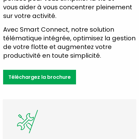
vous aider à vous concentrer pleinement
sur votre activité.
Avec Smart Connect, notre solution
télématique intégrée, optimisez la gestion
de votre flotte et augmentez votre
productivité en toute simplicité.
Téléchargez la brochure