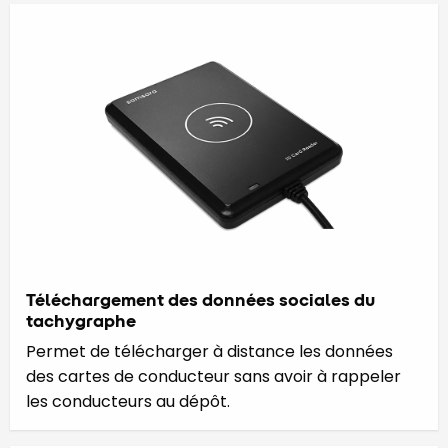
Téléchargement des données sociales du
tachygraphe
Permet de télécharger à distance les données
des cartes de conducteur sans avoir à rappeler
les conducteurs au dépôt.