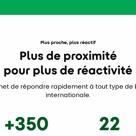
Plus proche, plus réactif
Plus de proximité
pour plus de réactivité
t de répondre rapidement à tout type de be
internationale.
+350
22