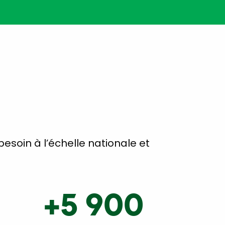
soin à l’échelle nationale et
+5 900