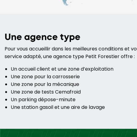
Une agence type
Pour vous accueillir dans les meilleures conditions et vou
service adapté, une agence type Petit Forestier offre :
Un accueil client et une zone d’exploitation
Une zone pour la carrosserie
Une zone pour la mécanique
Une zone de tests Cemafroid
Un parking dépose-minute
Une station gasoil et une aire de lavage