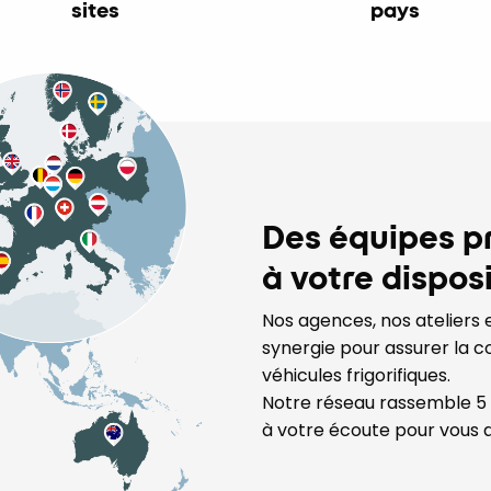
sites
pays
Des équipes p
à votre dispos
Nos agences, nos ateliers 
synergie pour assurer la 
véhicules frigorifiques.
Notre réseau rassemble 5
à votre écoute pour vous 