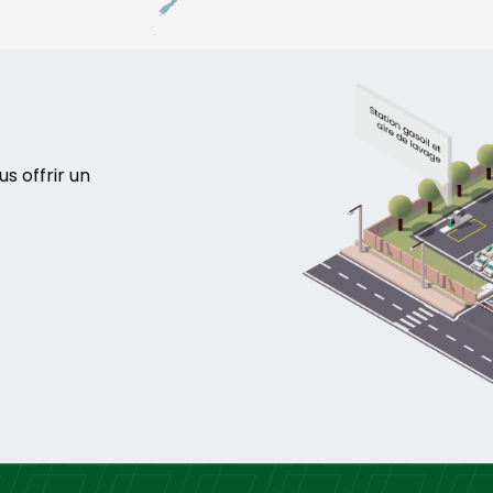
s offrir un