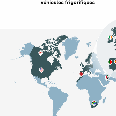
véhicules frigorifiques