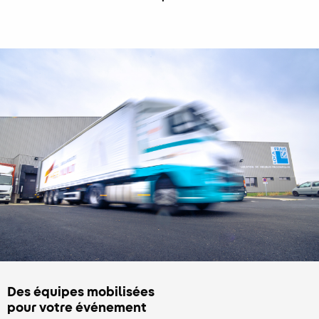
Des équipes mobilisées
pour votre événement