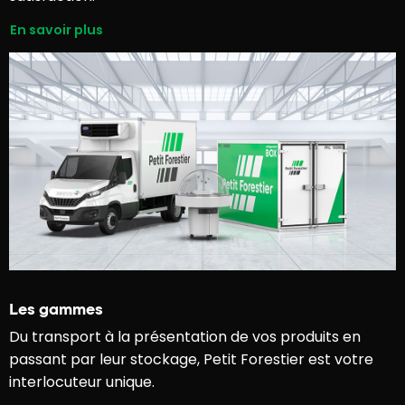
En savoir plus
Les gammes
Du transport à la présentation de vos produits en
passant par leur stockage, Petit Forestier est votre
interlocuteur unique.