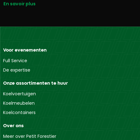
En savoir plus
Voor evenementen
Full Service
De expertise
Onze assortimenten te huur
Koelvoertuigen
Koelmeubelen
Koelcontainers
Over ons
Meer over Petit Forestier