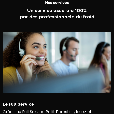
Nos services
Un service assuré à 100%
par des professionnels du froid
Le Full Service
Grâce au Full Service Petit Forestier, louez et