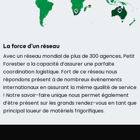
La force d’un réseau
Avec un réseau mondial de plus de 300 agences, Petit
Forestier a la capacité d’assurer une parfaite
coordination logistique. Fort de ce réseau nous
répondons présent à de nombreux événements
internationaux en assurant la même qualité de service
! Notre savoir-faire unique nous permet également
d’être présent sur les grands rendez-vous en tant que
principal loueur de matériels frigorifiques.