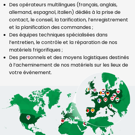
Des opérateurs multilingues (français, anglais,
allemand, espagnol, italien) dédiés à la prise de
contact, le conseil, la tarification, l’enregistrement
et la planification des commandes ;
Des équipes techniques spécialisées dans
l’entretien, le contrôle et la réparation de nos
matériels frigorifiques ;
Des personnels et des moyens logistiques destinés
à l’acheminement de nos matériels sur les lieux de
votre événement.