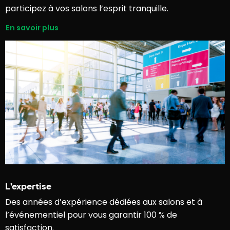
participez à vos salons l’esprit tranquille.
En savoir plus
L’expertise
Des années d’expérience dédiées aux salons et à
l’événementiel pour vous garantir 100 % de
satisfaction.