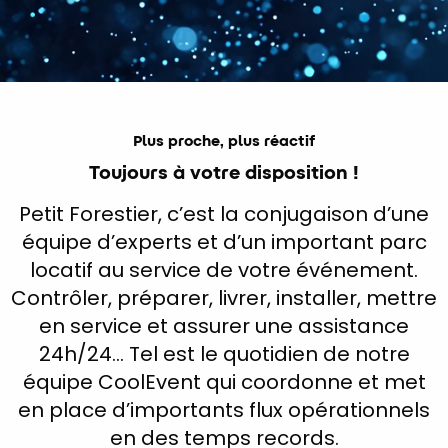
Plus proche, plus réactif
Toujours à votre disposition !
Petit Forestier, c’est la conjugaison d’une
équipe d’experts et d’un important parc
locatif au service de votre événement.
Contrôler, préparer, livrer, installer, mettre
en service et assurer une assistance
24h/24… Tel est le quotidien de notre
équipe CoolEvent qui coordonne et met
en place d’importants flux opérationnels
en des temps records.