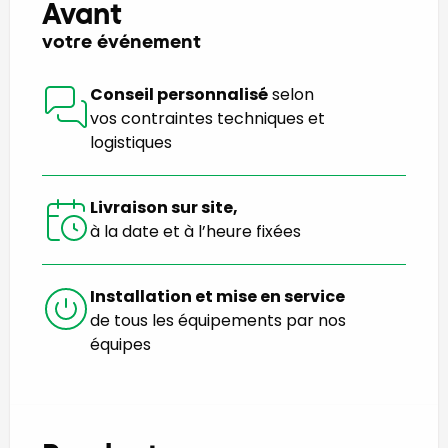
Avant
votre événement
Conseil personnalisé
selon
vos contraintes techniques et
logistiques
Livraison sur site,
à la date et à l’heure fixées
Installation et mise en service
de tous les équipements par nos
équipes