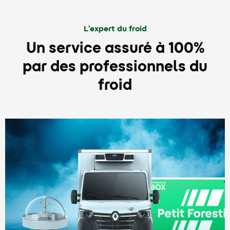
L’expert du froid
Un service assuré à 100%
par des professionnels du
froid