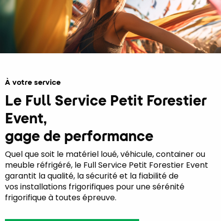
À votre service
Le Full Service Petit Forestier
Event,
gage de performance
Quel que soit le matériel loué, véhicule, container ou
meuble réfrigéré, le Full Service Petit Forestier Event
garantit la qualité, la sécurité et la fiabilité de
vos installations frigorifiques pour une sérénité
frigorifique à toutes épreuve.