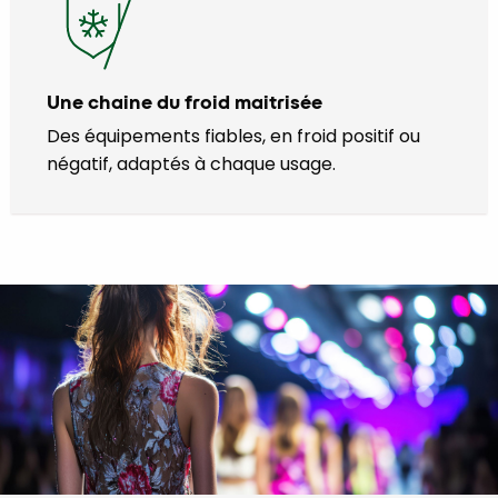
Une chaine du froid maitrisée
Des équipements fiables, en froid positif ou
négatif, adaptés à chaque usage.