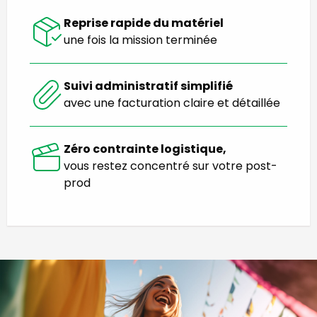
Reprise rapide du matériel
une fois la mission terminée
Suivi administratif simplifié
avec une facturation claire et détaillée
Zéro contrainte logistique,
vous restez concentré sur votre post-
prod