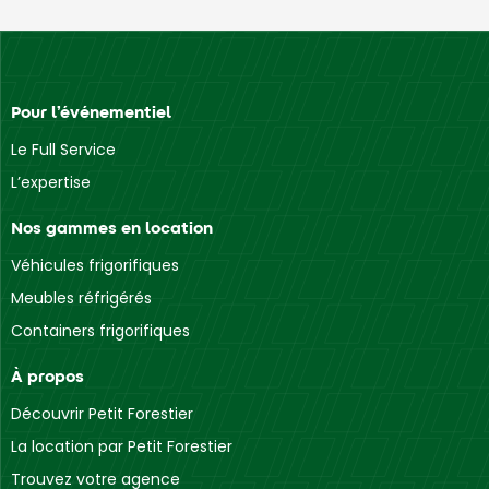
Pour l’événementiel
Le Full Service
L’expertise
Nos gammes en location
Véhicules frigorifiques
Meubles réfrigérés
Containers frigorifiques
À propos
Découvrir Petit Forestier
La location par Petit Forestier
Trouvez votre agence