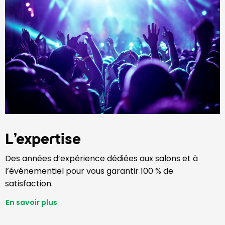
L’expertise
Des années d’expérience dédiées aux salons et à
l’événementiel pour vous garantir 100 % de
satisfaction.
En savoir plus