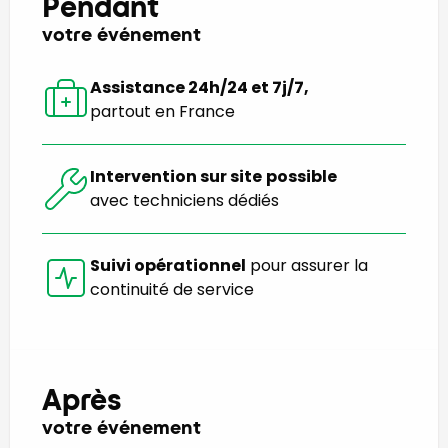
Pendant
votre événement
Assistance 24h/24 et 7j/7,
partout en France
Intervention sur site
possible
avec techniciens dédiés
Suivi opérationnel
pour assurer la
continuité de service
Après
votre événement