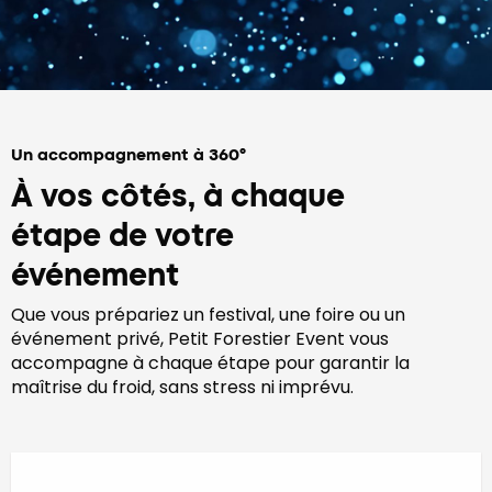
Un accompagnement à 360°
À vos côtés, à chaque
étape de votre
événement
Que vous prépariez un festival, une foire ou un
événement privé, Petit Forestier Event vous
accompagne à chaque étape pour garantir la
maîtrise du froid, sans stress ni imprévu.