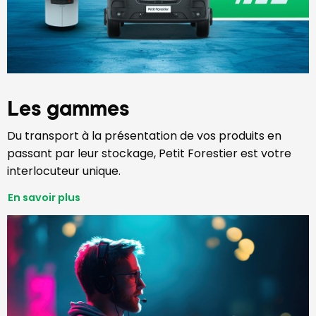
Les gammes
Du transport à la présentation de vos produits en
passant par leur stockage, Petit Forestier est votre
interlocuteur unique.
En savoir plus