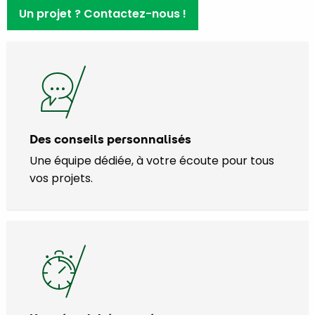
Un projet ? Contactez-nous !
Des conseils personnalisés
Une équipe dédiée, à votre écoute pour tous
vos projets.