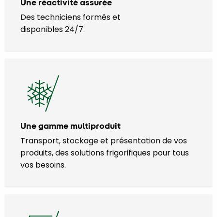
Une réactivité assurée
Des techniciens formés et
disponibles 24/7.
Une gamme multiproduit
Transport, stockage et présentation de vos
produits, des solutions frigorifiques pour tous
vos besoins.