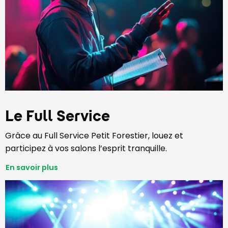
Le Full Service
Grâce au Full Service Petit Forestier, louez et
participez à vos salons l’esprit tranquille.
En savoir plus