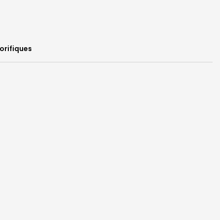
orifiques