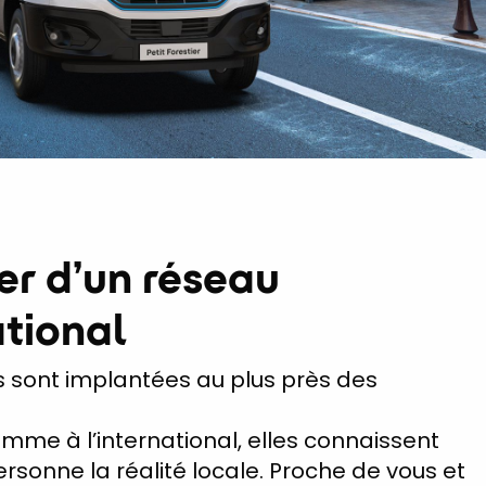
er d’un réseau
ational
 sont implantées au plus près des
mme à l’international, elles connaissent
rsonne la réalité locale. Proche de vous et