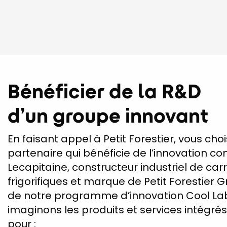
Bénéficier de la R&D
d’un groupe innovant
En faisant appel à Petit Forestier, vous cho
partenaire qui bénéficie de l’innovation c
Lecapitaine, constructeur industriel de car
frigorifiques et marque de Petit Forestier G
de notre programme d’innovation Cool La
imaginons les produits et services intégr
pour :