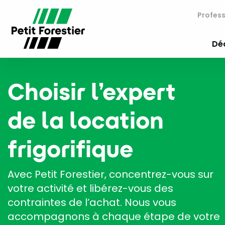
Profess
Déc
Choisir l’expert
de la location
frigorifique
Avec Petit Forestier, concentrez-vous sur
votre activité et libérez-vous des
contraintes de l’achat. Nous vous
accompagnons à chaque étape de votre