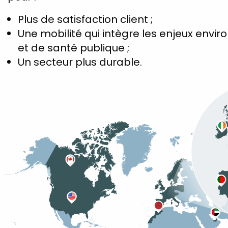
Plus de satisfaction client ;
Une mobilité qui intègre les enjeux env
et de santé publique ;
Un secteur plus durable.