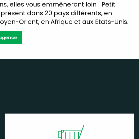
ns, elles vous emmèneront loin ! Petit
t présent dans 20 pays différents, en
oyen-Orient, en Afrique et aux Etats-Unis.
 agence