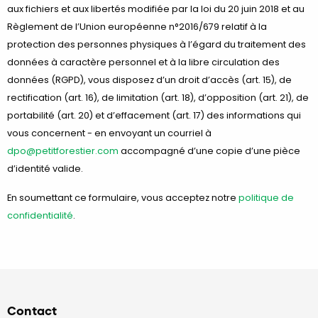
aux fichiers et aux libertés modifiée par la loi du 20 juin 2018 et au
Règlement de l’Union européenne n°2016/679 relatif à la
protection des personnes physiques à l’égard du traitement des
données à caractère personnel et à la libre circulation des
données (RGPD), vous disposez d’un droit d’accès (art. 15), de
rectification (art. 16), de limitation (art. 18), d’opposition (art. 21), de
portabilité (art. 20) et d’effacement (art. 17) des informations qui
vous concernent - en envoyant un courriel à
dpo@petitforestier.com
accompagné d’une copie d’une pièce
d’identité valide.
En soumettant ce formulaire, vous acceptez notre
politique de
confidentialité
.
Contact