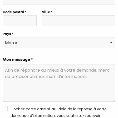
Code postal
Ville
Pays
Mon message *
Cochez cette case si, au-delà de la réponse à votre
demande d’information, vous souhaitez recevoir