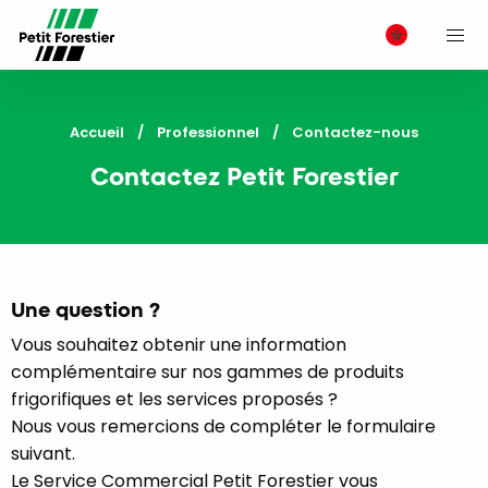
M
Accueil
Professionnel
Current:
Contactez-nous
Contactez Petit Forestier
Une question ?
Vous souhaitez obtenir une information
complémentaire sur nos gammes de produits
frigorifiques et les services proposés ?
Nous vous remercions de compléter le formulaire
suivant.
Le Service Commercial Petit Forestier vous