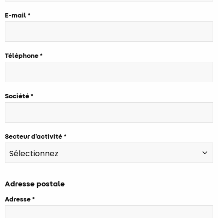
E-mail
Téléphone
Société
Secteur d’activité
Adresse postale
Adresse