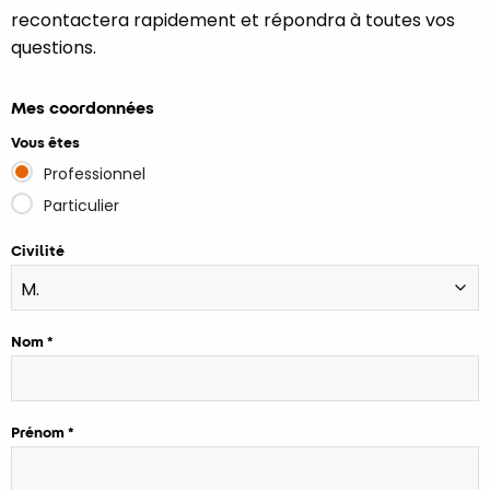
recontactera rapidement et répondra à toutes vos
questions.
Mes coordonnées
Vous êtes
Professionnel
Particulier
Civilité
Nom
Prénom