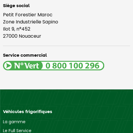
Siège social
Petit Forestier Maroc
Zone Industrielle Sapino
Ilot 9, n°452
27000 Nouaceur
Service commercial
Véhicules frigorifiques
La gamme
Le Full Service