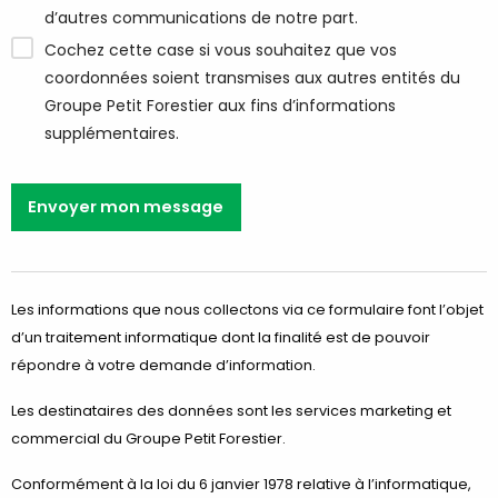
d’autres communications de notre part.
Cochez cette case si vous souhaitez que vos
coordonnées soient transmises aux autres entités du
Groupe Petit Forestier aux fins d’informations
supplémentaires.
Envoyer mon message
Les informations que nous collectons via ce formulaire font l’objet
d’un traitement informatique dont la finalité est de pouvoir
répondre à votre demande d’information.
Les destinataires des données sont les services marketing et
commercial du Groupe Petit Forestier.
Conformément à la loi du 6 janvier 1978 relative à l’informatique,