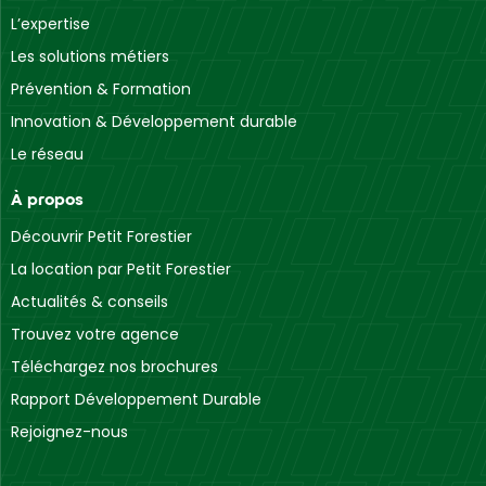
L’expertise
Les solutions métiers
Prévention & Formation
Innovation & Développement durable
Le réseau
À propos
Découvrir Petit Forestier
La location par Petit Forestier
Actualités & conseils
Trouvez votre agence
Téléchargez nos brochures
Rapport Développement Durable
Rejoignez-nous