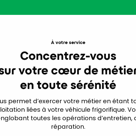
À votre service
Concentrez-vous
sur votre cœur de métie
en toute sérénité
vous permet d’exercer votre métier en étant t
oitation liées à votre véhicule frigorifique. V
nglobant toutes les opérations d’entretien, 
réparation.