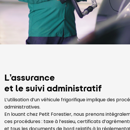
L’assurance
et le suivi administratif
L’utilisation d’un véhicule frigorifique implique des proc
administratives.
En louant chez Petit Forestier, nous prenons intégral
ces procédures : taxe à l’essieu, certificats d’agrément
et tous les documents de bord relatifs à la réglement