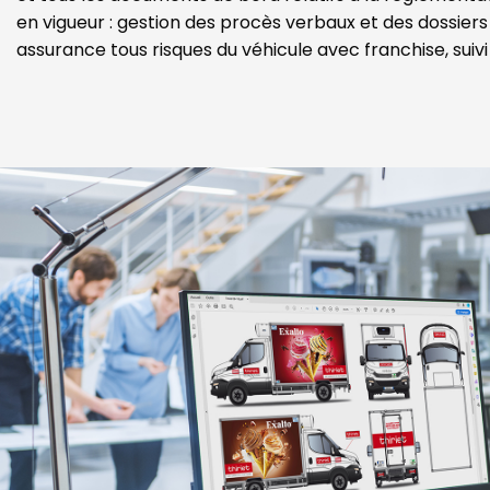
en vigueur : gestion des procès verbaux et des dossiers
assurance tous risques du véhicule avec franchise, suiv