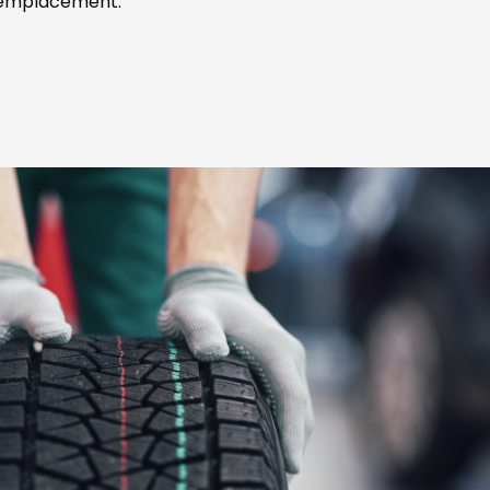
remplacement.