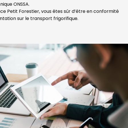
nique ONSSA.
ice Petit Forestier, vous êtes sûr d’être en conformité
tation sur le transport frigorifique.