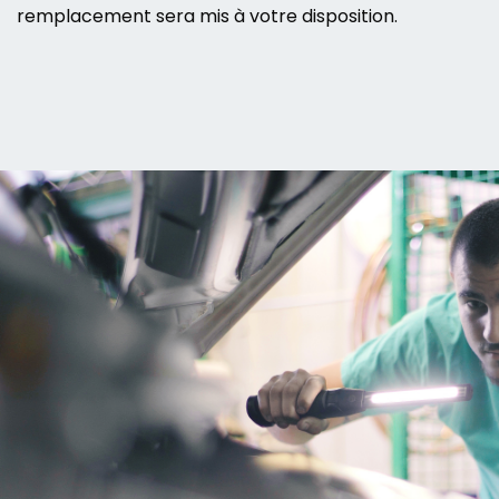
remplacement sera mis à votre disposition.