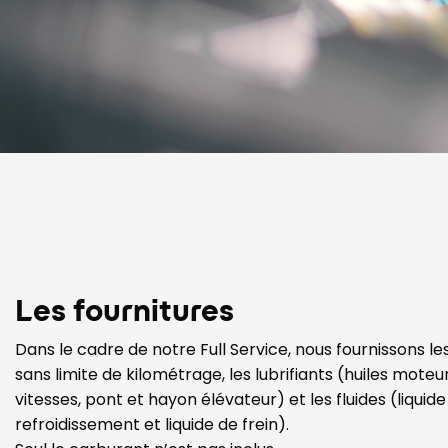
Les fournitures
Dans le cadre de notre Full Service, nous fournissons 
sans limite de kilométrage, les lubrifiants (huiles moteu
vitesses, pont et hayon élévateur) et les fluides (liquide
refroidissement et liquide de frein).