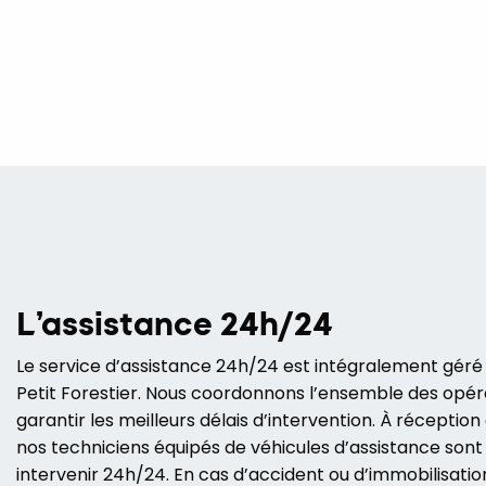
L’assistance 24h/24
Le service d’assistance 24h/24 est intégralement géré 
Petit Forestier. Nous coordonnons l’ensemble des opér
garantir les meilleurs délais d’intervention. À réception
nos techniciens équipés de véhicules d’assistance sont
intervenir 24h/24. En cas d’accident ou d’immobilisatio