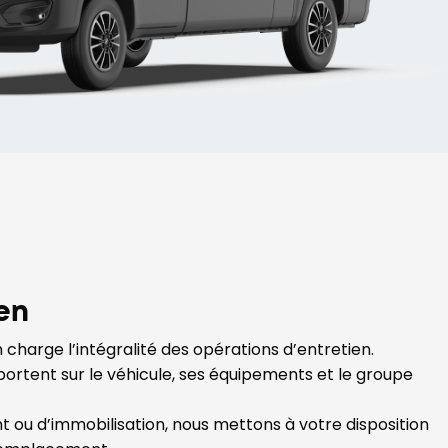
ien
charge l’intégralité des opérations d’entretien.
ortent sur le véhicule, ses équipements et le groupe
t ou d’immobilisation, nous mettons à votre disposition