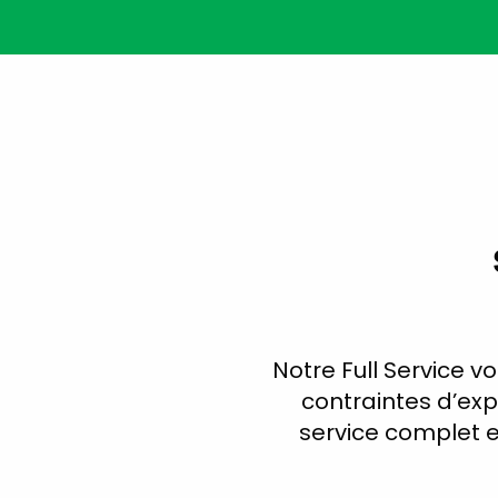
Notre Full Service 
contraintes d’expl
service complet e