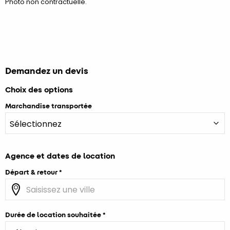
Photo non contractuelle.
Demandez un devis
Choix des options
Marchandise transportée
Agence et dates de location
Départ & retour
Durée de location souhaitée