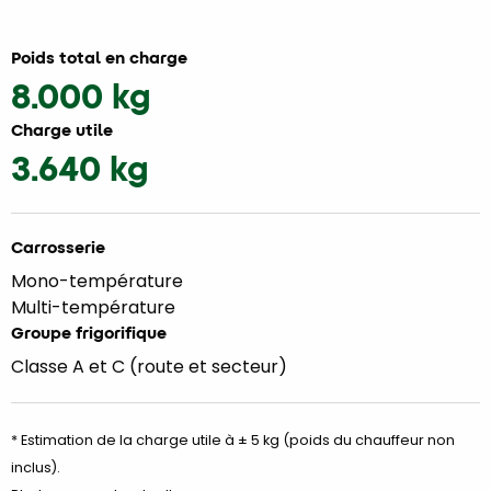
Poids total en charge
8.000 kg
Charge utile
3.640 kg
Carrosserie
Mono-température
Multi-température
Groupe frigorifique
Classe A et C (route et secteur)
* Estimation de la charge utile à ± 5 kg (poids du chauffeur non
inclus).