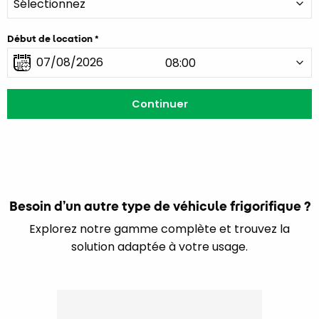
Début de location
Besoin d’un autre type de véhicule frigorifique ?
Explorez notre gamme complète et trouvez la
solution adaptée à votre usage.