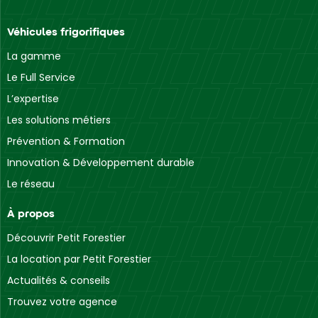
Véhicules frigorifiques
La gamme
Le Full Service
L’expertise
Les solutions métiers
Prévention & Formation
Innovation & Développement durable
Le réseau
À propos
Découvrir Petit Forestier
La location par Petit Forestier
Actualités & conseils
Trouvez votre agence