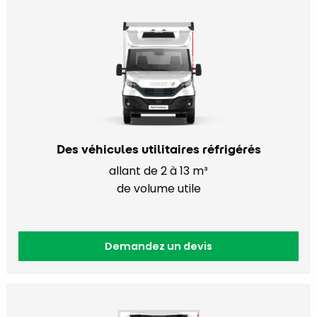
Des véhicules utilitaires réfrigérés
allant de 2 à 13 m³
de volume utile
Demandez un devis