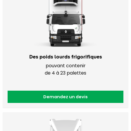
Des poids lourds frigorifiques
pouvant contenir
de 4 à 23 palettes
Demandez un devis