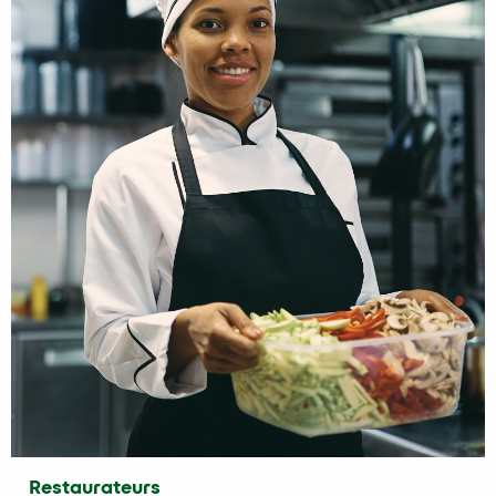
Restaurateurs