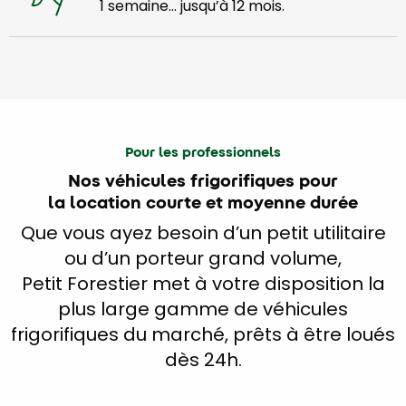
1 semaine… jusqu’à 12 mois.
Pour les professionnels
Nos véhicules frigorifiques pour
la location courte et moyenne durée
Que vous ayez besoin d’un petit utilitaire
ou d’un porteur grand volume,
Petit Forestier met à votre disposition la
plus large gamme de véhicules
frigorifiques du marché, prêts à être loués
dès 24h.