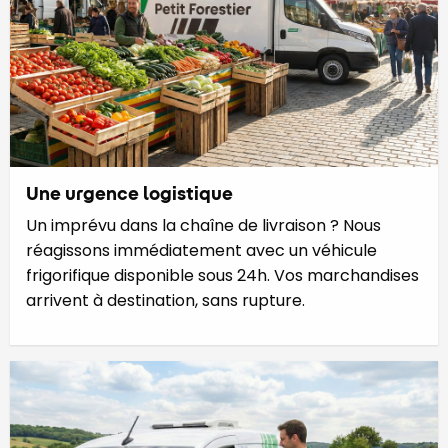
Une urgence logistique
Un imprévu dans la chaîne de livraison ? Nous
réagissons immédiatement avec un véhicule
frigorifique disponible sous 24h. Vos marchandises
arrivent à destination, sans rupture.