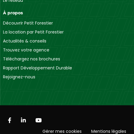
Le réseau
À propos
Découvrir Petit Forestier
La location par Petit Forestier
Actualités & conseils
Trouvez votre agence
Téléchargez nos brochures
Rapport Développement Durable
Rejoignez-nous
Gérer mes cookies
Mentions légales