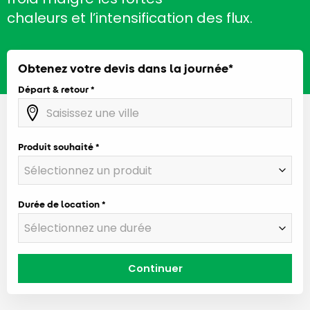
chaleurs et l’intensification des flux.
Obtenez votre devis dans la journée*
Départ & retour
Produit souhaité
Durée de location