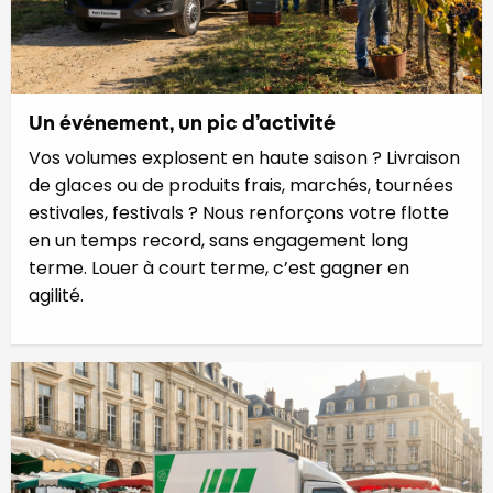
Un événement, un pic d’activité
Vos volumes explosent en haute saison ? Livraison
de glaces ou de produits frais, marchés, tournées
estivales, festivals ? Nous renforçons votre flotte
en un temps record, sans engagement long
terme. Louer à court terme, c’est gagner en
agilité.