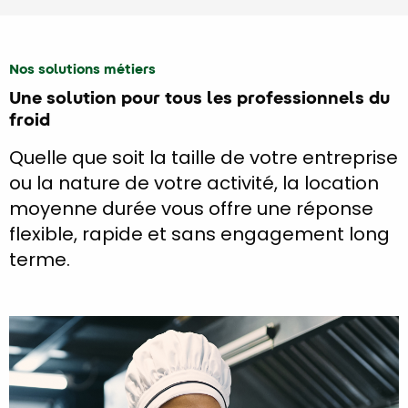
Nos solutions métiers
Une solution pour tous les professionnels du
froid
Quelle que soit la taille de votre entreprise
ou la nature de votre activité, la location
moyenne durée vous offre une réponse
flexible, rapide et sans engagement long
terme.