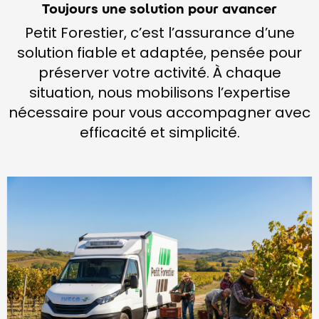
Toujours une solution pour avancer
Petit Forestier, c’est l’assurance d’une
solution fiable et adaptée, pensée pour
préserver votre activité. À chaque
situation, nous mobilisons l’expertise
nécessaire pour vous accompagner avec
efficacité et simplicité.