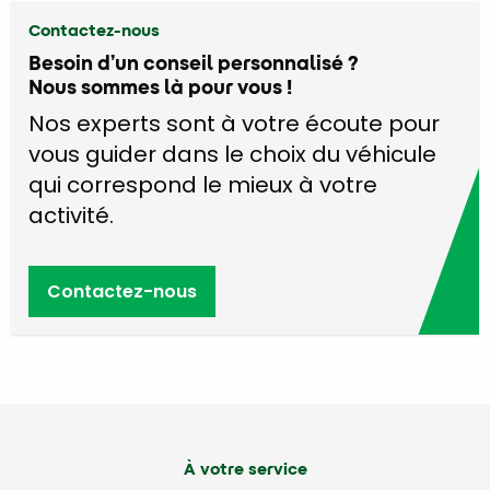
Contactez-nous
Besoin d’un conseil personnalisé ?
Nous sommes là pour vous !
Nos experts sont à votre écoute pour
vous guider dans le choix du véhicule
qui correspond le mieux à votre
activité.
Contactez-nous
À votre service