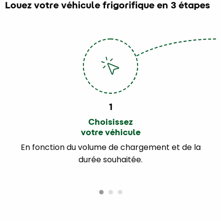
Louez votre véhicule frigorifique en 3 étapes
1
Choisissez
votre véhicule
En fonction du volume de chargement et de la
durée souhaitée.