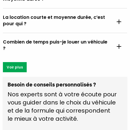
La location courte et moyenne durée, c’est
pour qui ?
Combien de temps puis-je louer un véhicule
?
Voir plus
Besoin de conseils personnalisés ?
Nos experts sont à votre écoute pour
vous guider dans le choix du véhicule
et de la formule qui correspondent
le mieux à votre activité.