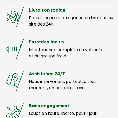
Livraison rapide
Retrait express en agence ou livraison sur
site dès 24h.
Entretien inclus
Maintenance complète du véhicule
et du groupe froid.
Assistance 24/7
Nous intervenons partout, à tout
moment, en cas d’imprévu.
Sans engagement
Louez en toute liberté, pour 1 jour,