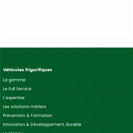
Véhicules frigorifiques
La gamme
Le Full Service
L’expertise
Les solutions métiers
Prévention & Formation
Innovation & Développement durable