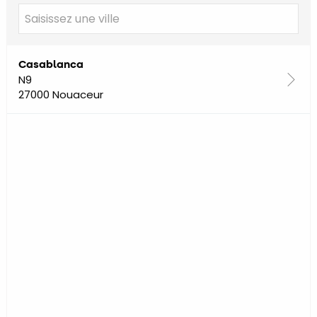
Casablanca
N9
27000 Nouaceur