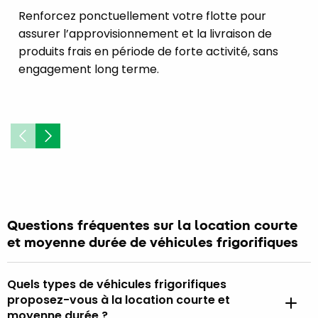
Renforcez ponctuellement votre flotte pour
assurer l’approvisionnement et la livraison de
produits frais en période de forte activité, sans
engagement long terme.
Questions fréquentes sur la location courte
et moyenne durée de véhicules frigorifiques
Quels types de véhicules frigorifiques
proposez-vous à la location courte et
moyenne durée ?