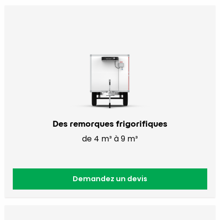
Des remorques frigorifiques
de 4 m³ à 9 m³
Demandez un devis