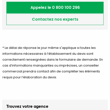
Appelez le 0 800 100 296
Contactez nos experts
* Le délai de réponse le jour même s'applique si toutes les
informations nécessaires à l’établissement du devis sont
correctement renseignées dans le formulaire de demande. En
cas d’informations manquantes ou imprécises, un conseiller
commercial prendra contact afin de compléter les éléments
requis pour l’élaboration du devis.
Trouvez votre agence