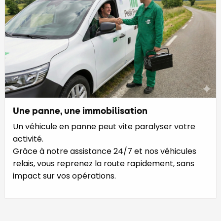
Une panne, une immobilisation
Un véhicule en panne peut vite paralyser votre
activité.
Grâce à notre assistance 24/7 et nos véhicules
relais, vous reprenez la route rapidement, sans
impact sur vos opérations.