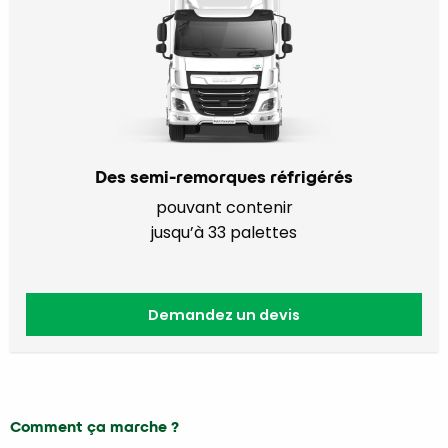
Des semi-remorques réfrigérés
pouvant contenir
jusqu’à 33 palettes
Demandez un devis
Comment ça marche ?