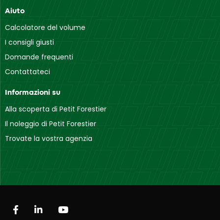
Aiuto
Calcolatore del volume
I consigli giusti
Domande frequenti
Contattateci
Informazioni su
Alla scoperta di Petit Forestier
Il noleggio di Petit Forestier
Trovate la vostra agenzia