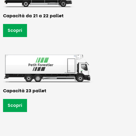
Capacità da 21 a 22 pallet
Scopri
Capacità 23 pallet
Scopri