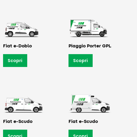
Fiat e-Doblo
Piaggio Porter GPL
Scopri
Scopri
Fiat e-Scudo
Fiat e-Scudo
Scopri
Scopri