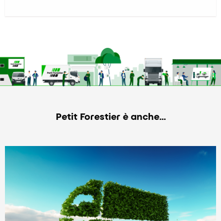
Petit Forestier è anche…