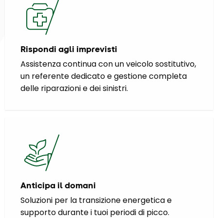
Rispondi agli imprevisti
Assistenza continua con un veicolo sostitutivo,
un referente dedicato e gestione completa
delle riparazioni e dei sinistri.
Anticipa il domani
Soluzioni per la transizione energetica e
supporto durante i tuoi periodi di picco.