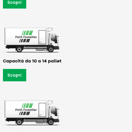
Scopri
Capacità da 10 a 14 pallet
Scopri