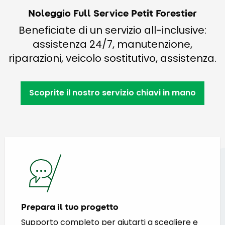
Noleggio Full Service Petit Forestier
Beneficiate di un servizio all-inclusive:
assistenza 24/7, manutenzione,
riparazioni, veicolo sostitutivo, assistenza.
Scoprite il nostro servizio chiavi in mano
Prepara il tuo progetto
Supporto completo per aiutarti a scegliere e