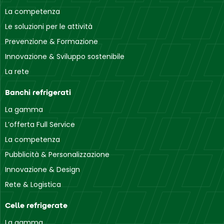
La competenza
Le soluzioni per le attività
Prevenzione & Formazione
Innovazione & Sviluppo sostenibile
La rete
Banchi refrigerati
La gamma
L’offerta Full Service
La competenza
Pubblicità & Personalizzazione
Innovazione & Design
Rete & Logistica
Celle refrigerate
La gamma