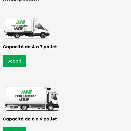
Capacità da 4 a 7 pallet
Scopri
Capacità da 8 a 9 pallet