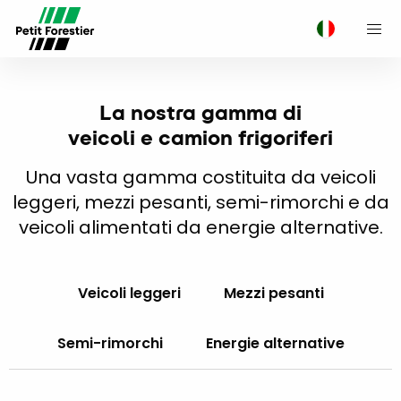
M
La nostra gamma di
veicoli e camion frigoriferi
Una vasta gamma costituita da veicoli
leggeri, mezzi pesanti, semi-rimorchi e da
veicoli alimentati da energie alternative.
Veicoli leggeri
Mezzi pesanti
Semi-rimorchi
Energie alternative