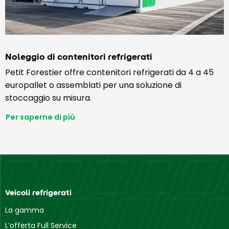
Noleggio di contenitori refrigerati
Petit Forestier offre contenitori refrigerati da 4 a 45
europallet o assemblati per una soluzione di
stoccaggio su misura.
Per saperne di più
Veicoli refrigerati
La gamma
L’offerta Full Service