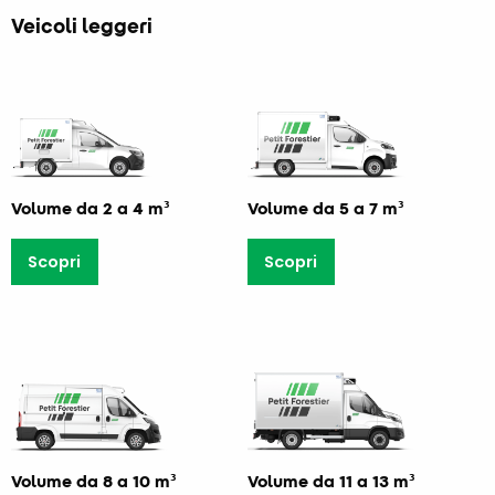
Veicoli leggeri
Volume da 2 a 4 m³
Volume da 5 a 7 m³
Scopri
Scopri
Volume da 8 a 10 m³
Volume da 11 a 13 m³