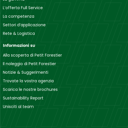
L’offerta Full Service
La competenza
Settori d’applicazione
Rete & Logistica
Informazioni su
Alla scoperta di Petit Forestier
Il noleggio di Petit Forestier
Notizie & Suggerimenti
Trovate la vostra agenzia
Scarica le nostre brochures
Sustainability Report
Unisciti al team