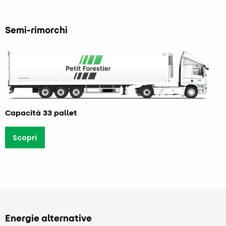
Semi-rimorchi
Capacità 33 pallet
Scopri
Energie alternative