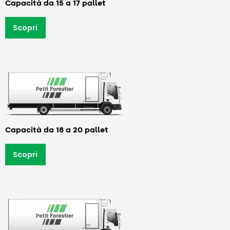
Capacità da 15 a 17 pallet
Scopri
Capacità da 18 a 20 pallet
Scopri