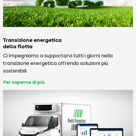
Transizione energetica
della flotta
Ci impegniamo a supportarvi tutti i giorni nella
transizione energetica offrendo soluzioni più
sostenibili.
Per saperne di più