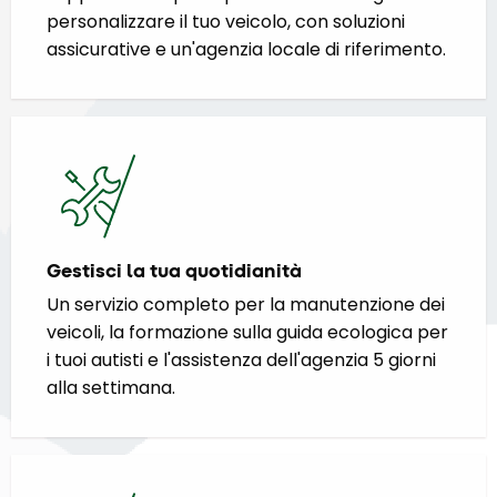
personalizzare il tuo veicolo, con soluzioni
assicurative e un'agenzia locale di riferimento.
Gestisci la tua quotidianità
Un servizio completo per la manutenzione dei
veicoli, la formazione sulla guida ecologica per
i tuoi autisti e l'assistenza dell'agenzia 5 giorni
alla settimana.