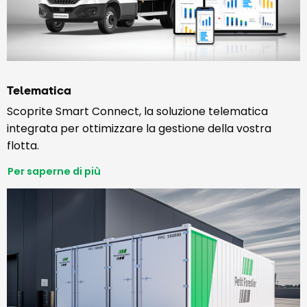
Telematica
Scoprite Smart Connect, la soluzione telematica
integrata per ottimizzare la gestione della vostra
flotta.
Per saperne di più