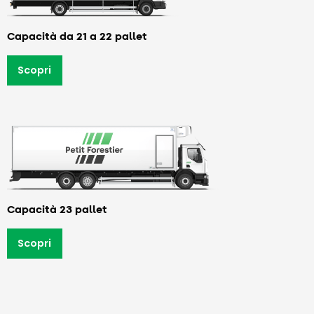
Capacità da 21 a 22 pallet
Scopri
Capacità 23 pallet
Scopri