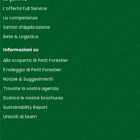
L’offerta Full Service
La competenza
Settori d’applicazione
Rete & Logistica
Informazioni su
Alla scoperta di Petit Forestier
Il noleggio di Petit Forestier
Notizie & Suggerimenti
Trovate la vostra agenzia
Scarica le nostre brochures
Sustainability Report
Unisciti al team