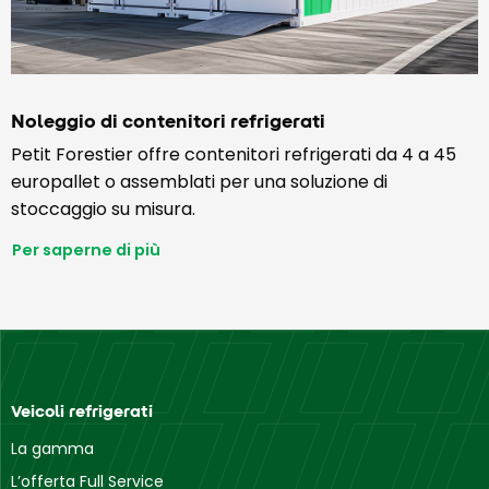
Noleggio di contenitori refrigerati
Petit Forestier offre contenitori refrigerati da 4 a 45
europallet o assemblati per una soluzione di
stoccaggio su misura.
Per saperne di più
Veicoli refrigerati
La gamma
L’offerta Full Service