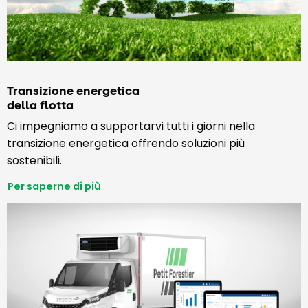
Transizione energetica
della flotta
Ci impegniamo a supportarvi tutti i giorni nella
transizione energetica offrendo soluzioni più
sostenibili.
Per saperne di più