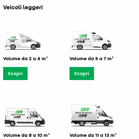
Veicoli leggeri
Volume da 2 a 4 m³
Volume da 5 a 7 m³
Scopri
Scopri
Volume da 8 a 10 m³
Volume da 11 a 13 m³