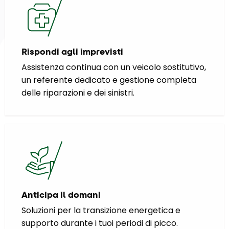
Rispondi agli imprevisti
Assistenza continua con un veicolo sostitutivo,
un referente dedicato e gestione completa
delle riparazioni e dei sinistri.
Anticipa il domani
Soluzioni per la transizione energetica e
supporto durante i tuoi periodi di picco.