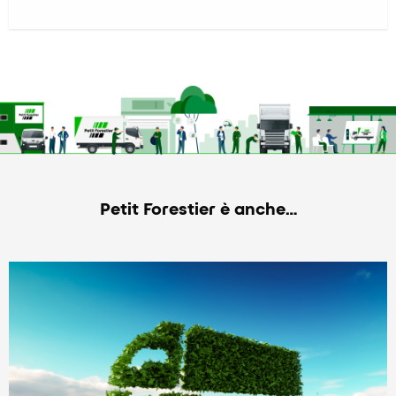
Petit Forestier è anche…