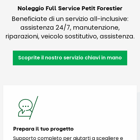
Noleggio Full Service Petit Forestier
Beneficiate di un servizio all-inclusive:
assistenza 24/7, manutenzione,
riparazioni, veicolo sostitutivo, assistenza.
Scoprite il nostro servizio chiavi in mano
Prepara il tuo progetto
Supporto completo per aiutarti a scegliere e