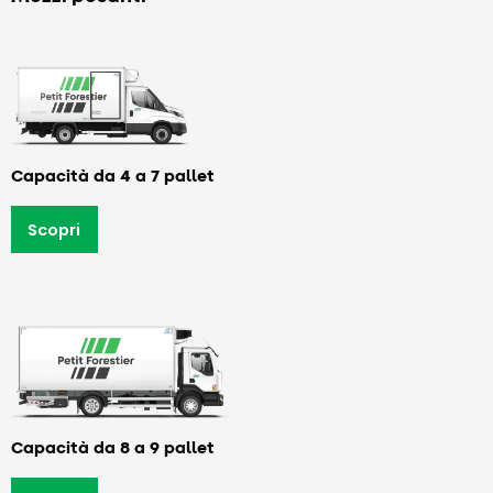
Capacità da 4 a 7 pallet
Scopri
Capacità da 8 a 9 pallet