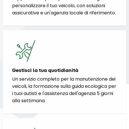
personalizzare il tuo veicolo, con soluzioni
assicurative e un'agenzia locale di riferimento.
Gestisci la tua quotidianità
Un servizio completo per la manutenzione dei
veicoli, la formazione sulla guida ecologica per
i tuoi autisti e l'assistenza dell'agenzia 5 giorni
alla settimana.