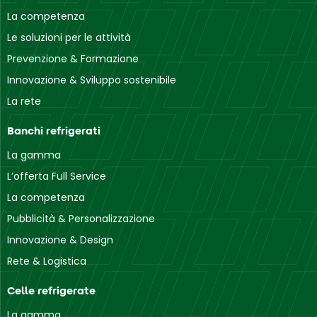
La competenza
Le soluzioni per le attività
Prevenzione & Formazione
Innovazione & Sviluppo sostenibile
La rete
Banchi refrigerati
La gamma
L’offerta Full Service
La competenza
Pubblicità & Personalizzazione
Innovazione & Design
Rete & Logistica
Celle refrigerate
La gamma