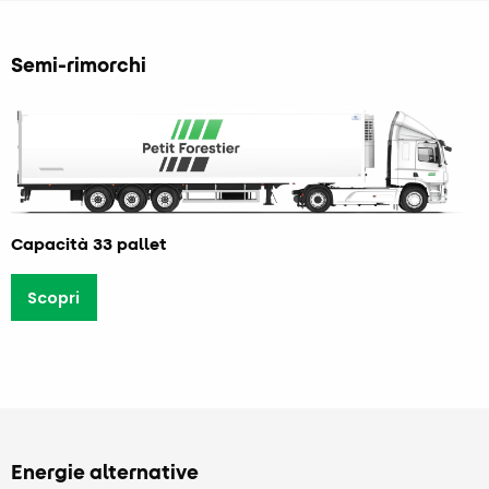
Semi-rimorchi
Capacità 33 pallet
Scopri
Energie alternative