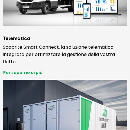
Telematica
Scoprite Smart Connect, la soluzione telematica
integrata per ottimizzare la gestione della vostra
flotta.
Per saperne di più