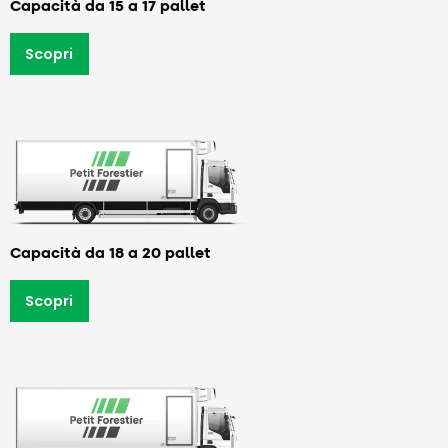
Capacità da 15 a 17 pallet
Scopri
Capacità da 18 a 20 pallet
Scopri