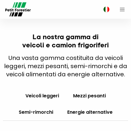
M
La nostra gamma di
veicoli e camion frigoriferi
Una vasta gamma costituita da veicoli
leggeri, mezzi pesanti, semi-rimorchi e da
veicoli alimentati da energie alternative.
Veicoli leggeri
Mezzi pesanti
Semi-rimorchi
Energie alternative