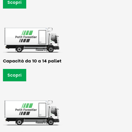
Scopri
Capacità da 10 a 14 pallet
Scopri