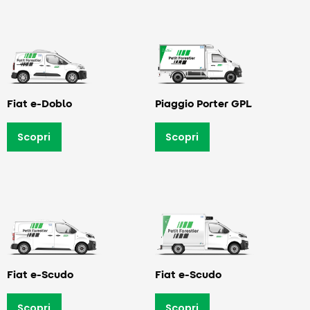
Fiat e-Doblo
Piaggio Porter GPL
Scopri
Scopri
Fiat e-Scudo
Fiat e-Scudo
Scopri
Scopri