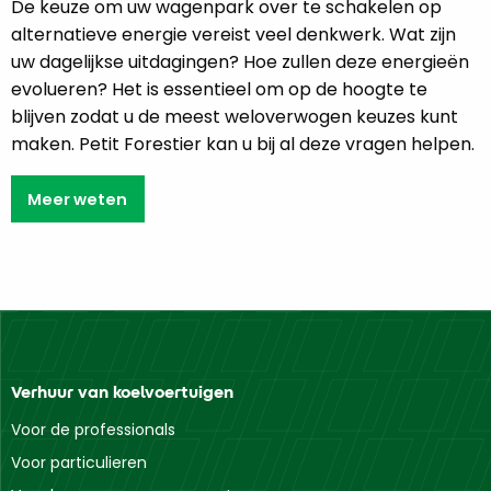
De keuze om uw wagenpark over te schakelen op
alternatieve energie vereist veel denkwerk. Wat zijn
uw dagelijkse uitdagingen? Hoe zullen deze energieën
evolueren? Het is essentieel om op de hoogte te
blijven zodat u de meest weloverwogen keuzes kunt
maken. Petit Forestier kan u bij al deze vragen helpen.
Meer weten
Verhuur van koelvoertuigen
Voor de professionals
Voor particulieren