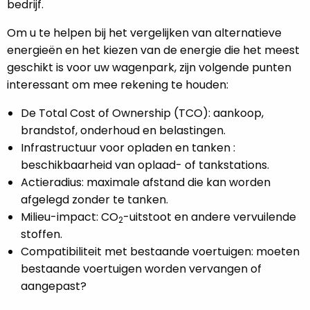
bedrijf.
Om u te helpen bij het vergelijken van alternatieve
energieën en het kiezen van de energie die het meest
geschikt is voor uw wagenpark, zijn volgende punten
interessant om mee rekening te houden:
De Total Cost of Ownership (TCO): aankoop,
brandstof, onderhoud en belastingen.
Infrastructuur voor opladen en tanken :
beschikbaarheid van oplaad- of tankstations.
Actieradius: maximale afstand die kan worden
afgelegd zonder te tanken.
Milieu-impact: CO
-uitstoot en andere vervuilende
2
stoffen.
Compatibiliteit met bestaande voertuigen: moeten
bestaande voertuigen worden vervangen of
aangepast?