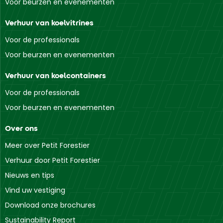
Voor beurzen en evenementen
Verhuur van koelvitrines
Voor de professionals
Voor beurzen en evenementen
Verhuur van koelcontainers
Voor de professionals
Voor beurzen en evenementen
Over ons
Meer over Petit Forestier
Verhuur door Petit Forestier
Nieuws en tips
Vind uw vestiging
Download onze brochures
Sustainability Report