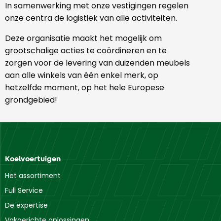
In samenwerking met onze vestigingen regelen
onze centra de logistiek van alle activiteiten.
Deze organisatie maakt het mogelijk om
grootschalige acties te coördineren en te
zorgen voor de levering van duizenden meubels
aan alle winkels van één enkel merk, op
hetzelfde moment, op het hele Europese
grondgebied!
Koelvoertuigen
Het assortiment
Full Service
De expertise
Vakgerichte oplossingen