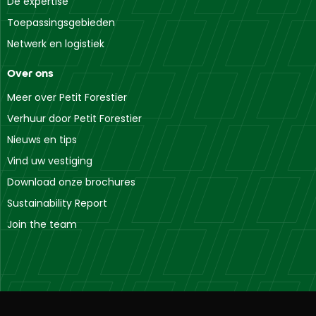
De expertise
Toepassingsgebieden
Netwerk en logistiek
Over ons
Meer over Petit Forestier
Verhuur door Petit Forestier
Nieuws en tips
Vind uw vestiging
Download onze brochures
Sustainability Report
Join the team