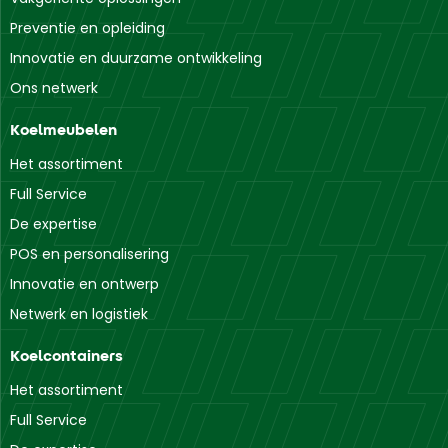
Preventie en opleiding
Innovatie en duurzame ontwikkeling
Ons netwerk
Koelmeubelen
Het assortiment
Full Service
De expertise
POS en personalisering
Innovatie en ontwerp
Netwerk en logistiek
Koelcontainers
Het assortiment
Full Service