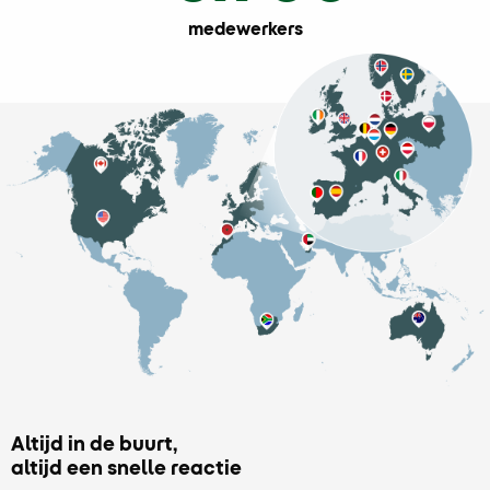
medewerkers
Altijd in de buurt,
altijd een snelle reactie